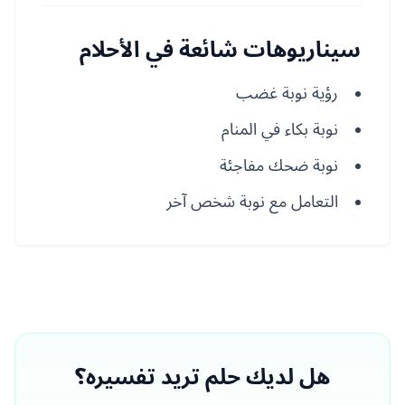
سيناريوهات شائعة في الأحلام
رؤية نوبة غضب
نوبة بكاء في المنام
نوبة ضحك مفاجئة
التعامل مع نوبة شخص آخر
هل لديك حلم تريد تفسيره؟