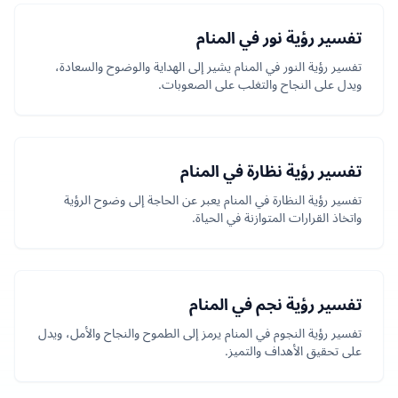
تفسير رؤية نور في المنام
تفسير رؤية النور في المنام يشير إلى الهداية والوضوح والسعادة،
ويدل على النجاح والتغلب على الصعوبات.
تفسير رؤية نظارة في المنام
تفسير رؤية النظارة في المنام يعبر عن الحاجة إلى وضوح الرؤية
واتخاذ القرارات المتوازنة في الحياة.
تفسير رؤية نجم في المنام
تفسير رؤية النجوم في المنام يرمز إلى الطموح والنجاح والأمل، ويدل
على تحقيق الأهداف والتميز.