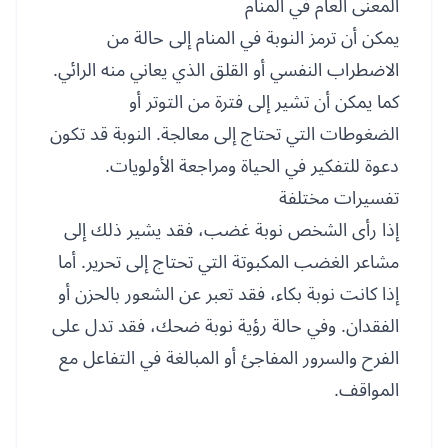
المعنى العام في المنام
يمكن أن ترمز النوبة في المنام إلى حالة من
الاضطراب النفسي أو القلق الذي يعاني منه الرائي.
كما يمكن أن تشير إلى فترة من التوتر أو
الضغوطات التي تحتاج إلى معالجة. النوبة قد تكون
دعوة للتفكير في الحياة ومراجعة الأولويات.
تفسيرات مختلفة
إذا رأى الشخص نوبة غضب، فقد يشير ذلك إلى
مشاعر الغضب المكبوتة التي تحتاج إلى تحرير. أما
إذا كانت نوبة بكاء، فقد تعبر عن الشعور بالحزن أو
الفقدان. وفي حالة رؤية نوبة ضحك، فقد تدل على
الفرح والسرور المفاجئ أو المبالغة في التفاعل مع
المواقف.