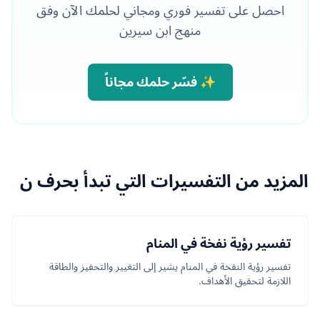
احصل على تفسير فوري ومجاني لحلمك الآن وفق
منهج ابن سيرين
✨ فسّر حلمك مجاناً
المزيد من التفسيرات التي تبدأ بحرف ن
تفسير رؤية نفخة في المنام
تفسير رؤية النفخة في المنام يشير إلى التغيير والتحفيز والطاقة
اللازمة لتحقيق الأهداف.