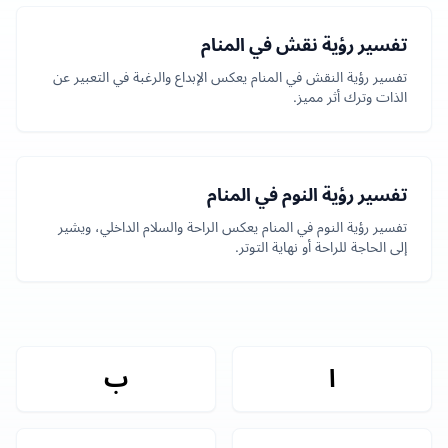
تفسير رؤية نقش في المنام
تفسير رؤية النقش في المنام يعكس الإبداع والرغبة في التعبير عن
الذات وترك أثر مميز.
تفسير رؤية النوم في المنام
تفسير رؤية النوم في المنام يعكس الراحة والسلام الداخلي، ويشير
إلى الحاجة للراحة أو نهاية التوتر.
ا
ب