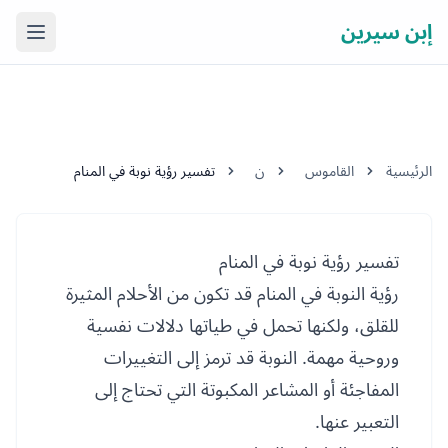
إبن سيرين
فتح ال
الرئيسية
القاموس
ن
تفسير رؤية نوبة في المنام
تفسير رؤية نوبة في المنام
رؤية النوبة في المنام قد تكون من الأحلام المثيرة
للقلق، ولكنها تحمل في طياتها دلالات نفسية
وروحية مهمة. النوبة قد ترمز إلى التغييرات
المفاجئة أو المشاعر المكبوتة التي تحتاج إلى
التعبير عنها.