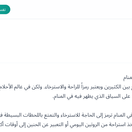
تفسي
نام
 الكثيرين ويعتبر رمزاً للراحة والاسترخاء. ولكن في عالم الأحلام
على السياق الذي يظهر فيه في المنام.
 المنام ترمز إلى الحاجة للاسترخاء والتمتع باللحظات البسيطة في
 استراحة من الروتين اليومي أو التعبير عن الحنين إلى أوقات أكثر