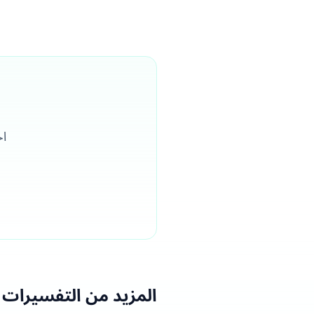
اح
المزيد من التفسيرات 