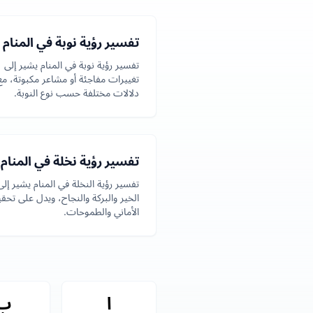
تفسير رؤية نوبة في المنام
تفسير رؤية نوبة في المنام يشير إلى
تغييرات مفاجئة أو مشاعر مكبوتة، مع
دلالات مختلفة حسب نوع النوبة.
تفسير رؤية نخلة في المنام
تفسير رؤية النخلة في المنام يشير إلى
الخير والبركة والنجاح، ويدل على تحق
الأماني والطموحات.
ا
ب