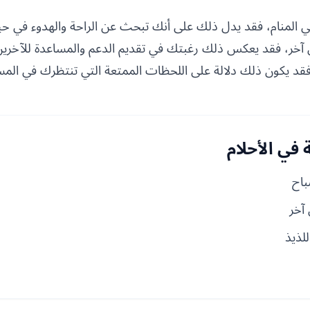
 المنام، فقد يدل ذلك على أنك تبحث عن الراحة والهدوء في حيا
ر، فقد يعكس ذلك رغبتك في تقديم الدعم والمساعدة للآخرين. 
 فقد يكون ذلك دلالة على اللحظات الممتعة التي تنتظرك في الم
في الأحلام
باح
آخر
لذيذ