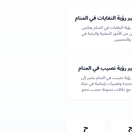
 رؤية النفايات في المنام
رؤية النفايات في المنام يعكس
 من الأمور السلبية والرغبة في
ر والتحسين.
ر رؤية نصيب في المنام
رؤية نصيب في المنام يشير إلى
يدة وتغييرات إيجابية في حياة
، مع دلالات متنوعة حسب حجم
ب.
ح