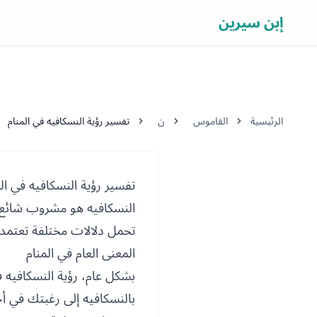
إبن سيرين
الرئيسية
القاموس
ن
تفسير رؤية النسكافيه في المنام
تفسير رؤية النسكافيه في الم
النسكافيه هو مشروب شائع بين
تحمل دلالات مختلفة تعتمد 
المعنى العام في المنام
بشكل عام، رؤية النسكافيه في
بالنسكافيه إلى رغبتك في أخذ