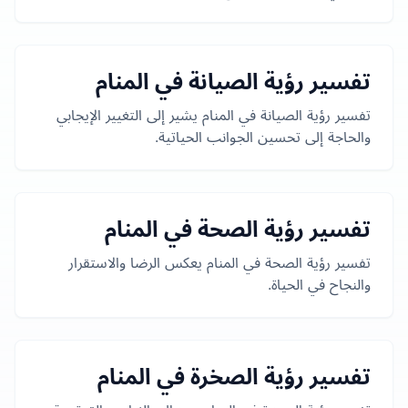
تفسير رؤية الصيانة في المنام
تفسير رؤية الصيانة في المنام يشير إلى التغيير الإيجابي
والحاجة إلى تحسين الجوانب الحياتية.
تفسير رؤية الصحة في المنام
تفسير رؤية الصحة في المنام يعكس الرضا والاستقرار
والنجاح في الحياة.
تفسير رؤية الصخرة في المنام