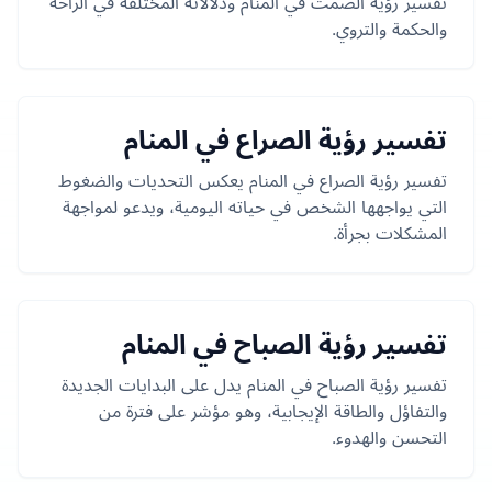
تفسير رؤية الصمت في المنام ودلالاته المختلفة في الراحة
والحكمة والتروي.
تفسير رؤية الصراع في المنام
تفسير رؤية الصراع في المنام يعكس التحديات والضغوط
التي يواجهها الشخص في حياته اليومية، ويدعو لمواجهة
المشكلات بجرأة.
تفسير رؤية الصباح في المنام
تفسير رؤية الصباح في المنام يدل على البدايات الجديدة
والتفاؤل والطاقة الإيجابية، وهو مؤشر على فترة من
التحسن والهدوء.