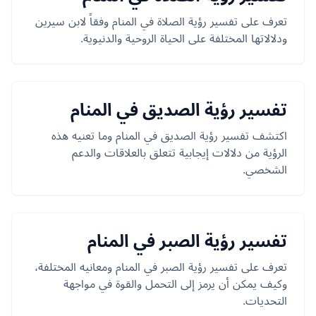
تعرف على تفسير رؤية الصلاة في المنام وفقاً لابن سيرين
ودلالاتها المختلفة على الحياة الروحية والدنيوية.
تفسير رؤية الصديق في المنام
اكتشف تفسير رؤية الصديق في المنام وما تعنيه هذه
الرؤية من دلالات إيجابية تتعلق بالعلاقات والدعم
الشخصي.
تفسير رؤية الصبر في المنام
تعرف على تفسير رؤية الصبر في المنام ومعانيه المختلفة،
وكيف يمكن أن يرمز إلى التحمل والقوة في مواجهة
التحديات.