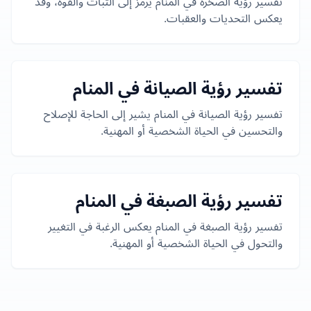
تفسير رؤية الصخرة في المنام يرمز إلى الثبات والقوة، وقد
يعكس التحديات والعقبات.
تفسير رؤية الصيانة في المنام
تفسير رؤية الصيانة في المنام يشير إلى الحاجة للإصلاح
والتحسين في الحياة الشخصية أو المهنية.
تفسير رؤية الصبغة في المنام
تفسير رؤية الصبغة في المنام يعكس الرغبة في التغيير
والتحول في الحياة الشخصية أو المهنية.