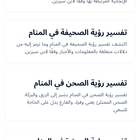
الإيجابية المرتبطة بها وفقًا لابن سيرين.
تفسير رؤية الصحيفة في المنام
اكتشف تفسير رؤية الصحيفة في المنام وما ترمز إليه من
دلالات متعلقة بالمعلومات والأخبار وفقًا لابن سيرين.
تفسير رؤية الصحن في المنام
تفسير رؤية الصحن في المنام يشير إلى الرزق والبركة.
الصحن الممتلئ يعني وفرة، والفارغ يدل على الحاجة
للسعي.