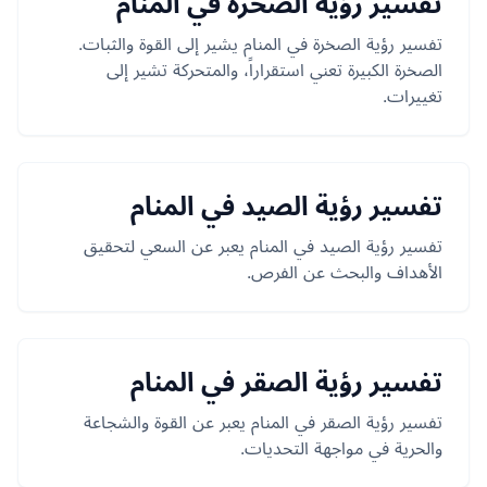
تفسير رؤية الصخرة في المنام
تفسير رؤية الصخرة في المنام يشير إلى القوة والثبات.
الصخرة الكبيرة تعني استقراراً، والمتحركة تشير إلى
تغييرات.
تفسير رؤية الصيد في المنام
تفسير رؤية الصيد في المنام يعبر عن السعي لتحقيق
الأهداف والبحث عن الفرص.
تفسير رؤية الصقر في المنام
تفسير رؤية الصقر في المنام يعبر عن القوة والشجاعة
والحرية في مواجهة التحديات.