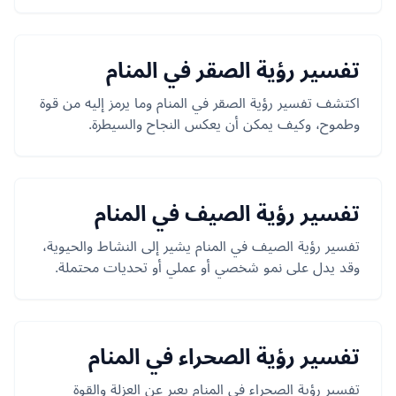
تفسير رؤية الصقر في المنام
اكتشف تفسير رؤية الصقر في المنام وما يرمز إليه من قوة
وطموح، وكيف يمكن أن يعكس النجاح والسيطرة.
تفسير رؤية الصيف في المنام
تفسير رؤية الصيف في المنام يشير إلى النشاط والحيوية،
وقد يدل على نمو شخصي أو عملي أو تحديات محتملة.
تفسير رؤية الصحراء في المنام
تفسير رؤية الصحراء في المنام يعبر عن العزلة والقوة