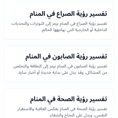
تفسير رؤية الصراع في المنام
تفسير رؤية الصراع في المنام يرمز إلى التوترات والتحديات
الداخلية أو الخارجية التي يواجهها الحالم.
تفسير رؤية الصابون في المنام
تفسير رؤية الصابون في المنام يرمز إلى النظافة والتخلص
من المشاكل، وقد يدل على بداية جديدة أو أخبار سارة.
تفسير رؤية الصحة في المنام
تفسير رؤية الصحة في المنام يعكس العافية والاستقرار
النفسي، ويدل على النجاح والشفاء.