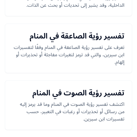
الداخلية، وقد يشير إلى تحديات أو بحث عن الذات.
تفسير رؤية الصاعقة في المنام
تعرف على تفسير رؤية الصاعقة في المنام وفقًا لتفسيرات
ابن سيرين، والتي قد ترمز لتغيرات مفاجئة أو تحذيرات أو
إلهام.
تفسير رؤية الصوت في المنام
اكتشف تفسير رؤية الصوت في المنام وما قد يرمز إليه
من رسائل أو تحذيرات أو رغبات في التعبير، حسب
تفسيرات ابن سيرين.