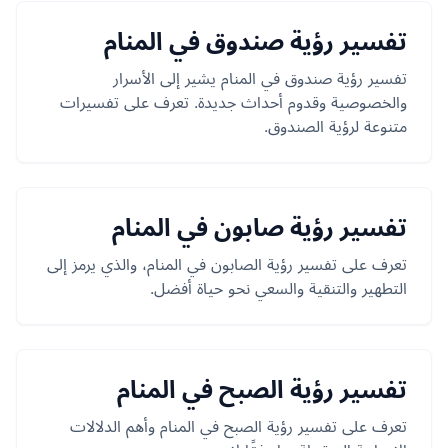
تفسير رؤية صندوق في المنام
تفسير رؤية صندوق في المنام يشير إلى الأسرار
والخصوصية وقدوم أحداث جديدة. تعرف على تفسيرات
متنوعة لرؤية الصندوق.
تفسير رؤية صابون في المنام
تعرف على تفسير رؤية الصابون في المنام، والذي يرمز إلى
التطهير والتنقية والسعي نحو حياة أفضل.
تفسير رؤية الصبح في المنام
تعرف على تفسير رؤية الصبح في المنام وأهم الدلالات