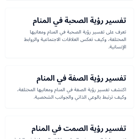
تفسير رؤية الصحبة في المنام
تعرف على تفسير رؤية الصحبة في المنام ومعانيها
المختلفة، وكيف تعكس العلاقات الاجتماعية والروابط
الإنسانية.
تفسير رؤية الصفة في المنام
اكتشف تفسير رؤية الصفة في المنام ومعانيها المختلفة،
وكيف ترتبط بالوعي الذاتي والجوانب الشخصية.
تفسير رؤية الصمت في المنام