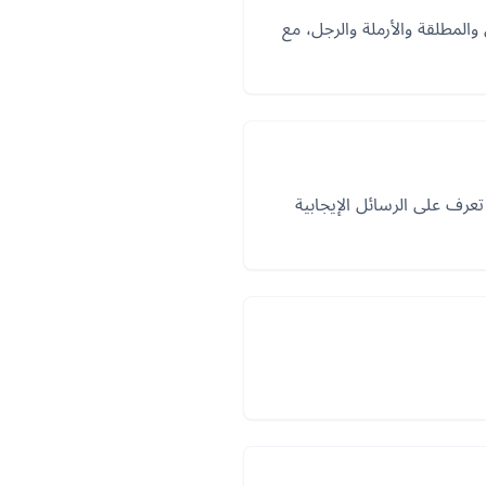
المطلقة والأرملة والرجل، مع
تعرف على الرسائل الإيجابية