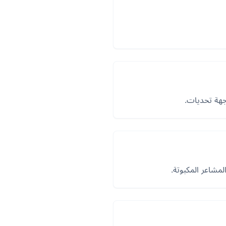
اجهة تحديات.
لمشاعر المكبوتة.