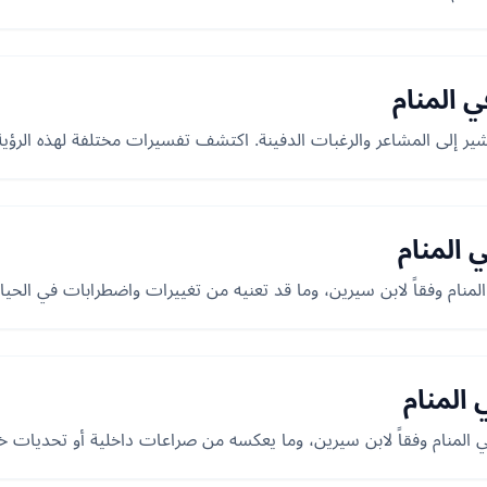
 المنام
ير إلى المشاعر والرغبات الدفينة. اكتشف تفسيرات مختلفة لهذه الرؤية 
 المنام
نام وفقاً لابن سيرين، وما قد تعنيه من تغييرات واضطرابات في الحياة
المنام
المنام وفقاً لابن سيرين، وما يعكسه من صراعات داخلية أو تحديات خا