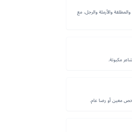
المطلقة والأرملة والرجل، مع
اعر مكبوتة.
شخص معين أو رضا عام.