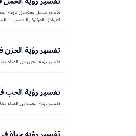
تفسير رؤية الحمل ف
تفسير شامل ومفصل لرؤية الحمل 
العوامل المؤثرة والتفسيرات الس
تفسير رؤية الحزن في
تفسير رؤية الحزن في المنام يشي
تفسير رؤية الحب في
تفسير رؤية الحب في المنام يع
تفسير رؤية حياة في 