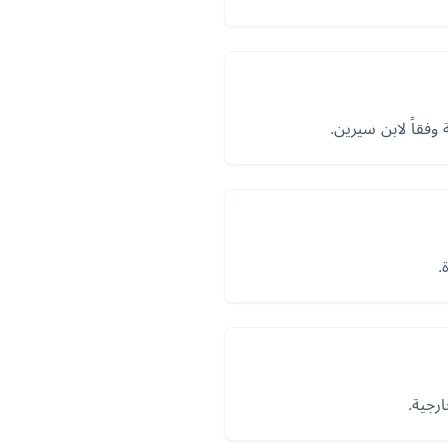
وفقاً لابن سيرين.
.
رجية.