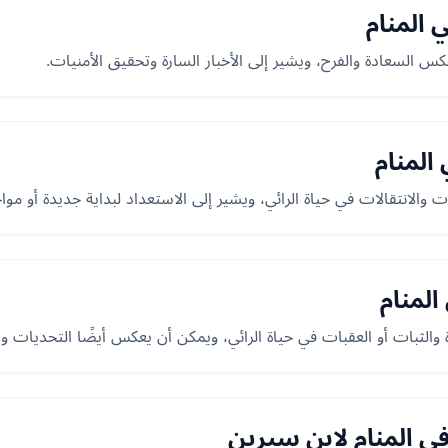
 المنام
كس السعادة والفرح، ويشير إلى الأخبار السارة وتحقيق الأمنيات.
المنام
 والانتقالات في حياة الرائي، ويشير إلى الاستعداد لبداية جديدة أو مو
المنام
 والثبات أو العقبات في حياة الرائي، ويمكن أن يعكس أيضًا التحديات وا
ي المنام لابن سيرين