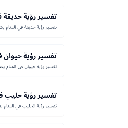
تفسير رؤية حديقة ف
تفسير رؤية حديقة في المنام يشير
تفسير رؤية حيوان ف
تفسير رؤية حيوان في المنام يتع
تفسير رؤية حليب في
تفسير رؤية الحليب في المنام يعك