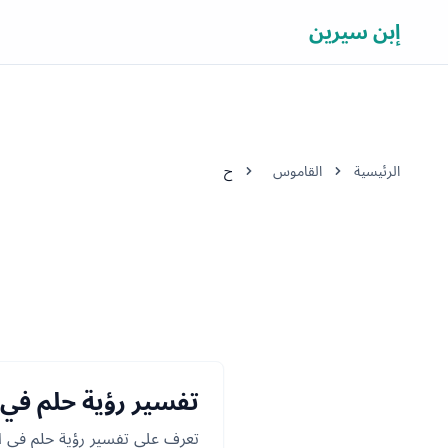
إبن سيرين
الرئيسية
القاموس
ح
تفسير رؤية حلم في ا
تعرف على تفسير رؤية حلم في ال