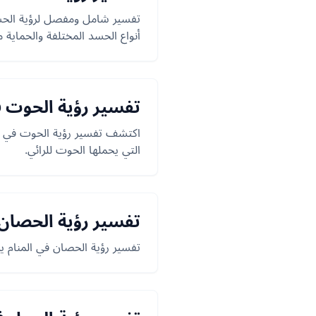
تفسير شامل ومفصل لرؤية الحسد 
أنواع الحسد المختلفة والحماية م
تفسير رؤية الحوت ف
اكتشف تفسير رؤية الحوت في المن
التي يحملها الحوت للرائي.
تفسير رؤية الحصان 
تفسير رؤية الحصان في المنام ير