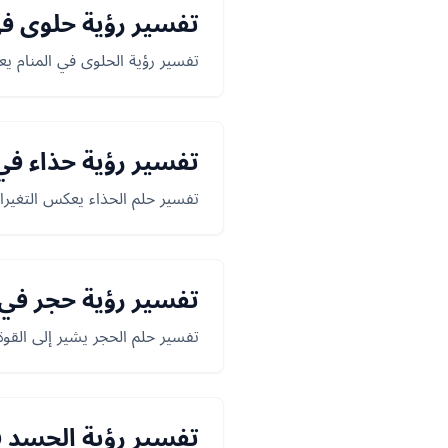
تفسير رؤية حلوى في
تفسير رؤية الحلوى في المنام يع
تفسير رؤية حذاء في 
تفسير حلم الحذاء يعكس التغيرات
تفسير رؤية حجر في 
تفسير حلم الحجر يشير إلى القوة
تفسير رؤية الحسد ف