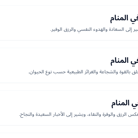
ي المنام
 إلى السعادة والهدوء النفسي والرزق الوفير.
ي المنام
لق بالقوة والشجاعة والغرائز الطبيعية حسب نوع الحيوان.
 المنام
س الرزق والوفرة والنقاء، ويشير إلى الأخبار السعيدة والنجاح.