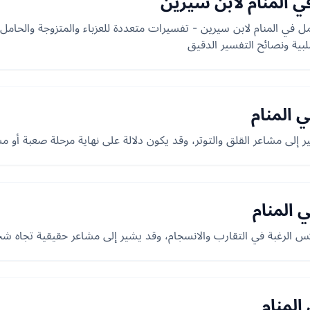
ي المنام لابن سيرين
في المنام لابن سيرين - تفسيرات متعددة للعزباء والمتزوجة والحامل و
لبية ونصائح التفسير الدقيق
 المنام
ر إلى مشاعر القلق والتوتر، وقد يكون دلالة على نهاية مرحلة صعبة أو مش
 المنام
كس الرغبة في التقارب والانسجام، وقد يشير إلى مشاعر حقيقية تجاه 
المنام