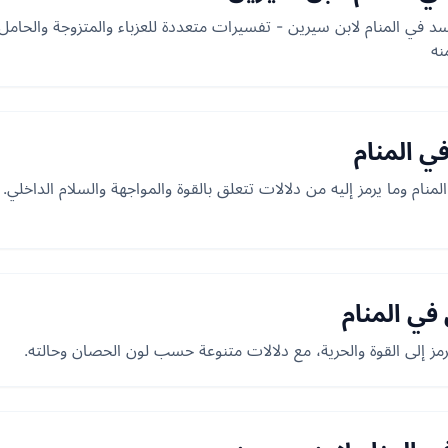
في المنام لابن سيرين - تفسيرات متعددة للعزباء والمتزوجة والحامل و
نه
ي المنام
ام وما يرمز إليه من دلالات تتعلق بالقوة والمواجهة والسلام الداخلي. 
في المنام
مز إلى القوة والحرية، مع دلالات متنوعة حسب لون الحصان وحالته.