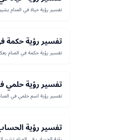
تفسير رؤية حياة في المنام يشير
تفسير رؤية حكمة في
تفسير رؤية حكمة في المنام يعكس
تفسير رؤية حلمي في
تفسير رؤية اسم حلمي في المنام
تفسير رؤية الحساب 
رؤية الحساب في المنام تشير إلى 