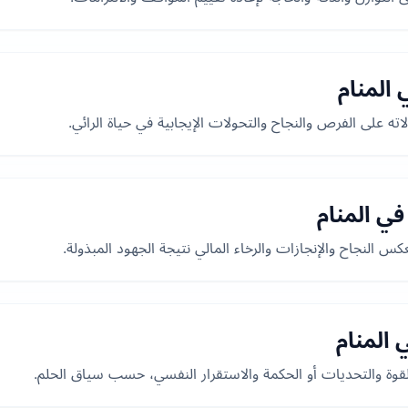
المنام
اته على الفرص والنجاح والتحولات الإيجابية في حياة الرائي.
في المنام
س النجاح والإنجازات والرخاء المالي نتيجة الجهود المبذولة.
المنام
لقوة والتحديات أو الحكمة والاستقرار النفسي، حسب سياق الحلم.