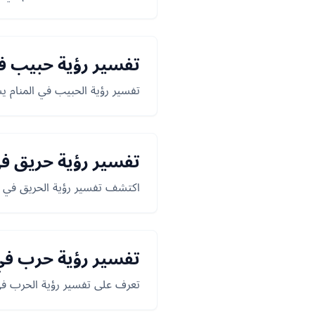
تفسير رؤية حبيب في
تفسير رؤية الحبيب في المنام يش
تفسير رؤية حريق في
اكتشف تفسير رؤية الحريق في الم
تفسير رؤية حرب في 
تعرف على تفسير رؤية الحرب في 