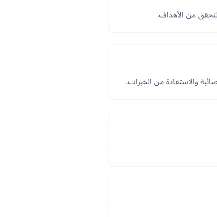
التحقق من الأهداف.
ائبة والاستفادة من الخبرات.