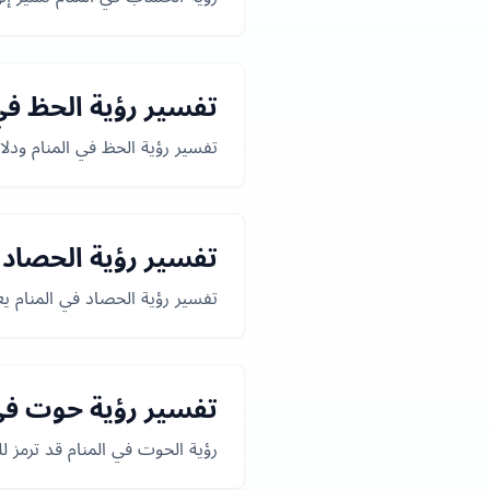
تفسير رؤية الحظ في 
تفسير رؤية الحظ في المنام ودلال
تفسير رؤية الحصاد 
تفسير رؤية الحصاد في المنام يعك
تفسير رؤية حوت في 
رؤية الحوت في المنام قد ترمز ل