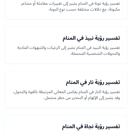
تفسير رؤية نوبة في المنام يشير إلى تغييرات مفاجئة أو مشاعر
مكبوتة، مع دلالات مختلفة حسب نوع النوبة.
تفسير رؤية نبيذ في المنام
تفسير رؤية النبيذ في المنام يشير إلى الرغبات والشهوات المادية
والتحولات الشخصية المحتملة.
تفسير رؤية نار في المنام
تفسير رؤية النار في المنام يعكس المعاني المرتبطة بالقوة والتحول،
وقد يشير إلى الإلهام أو التحذير من خطر محتمل.
تفسير رؤية نجاة في المنام