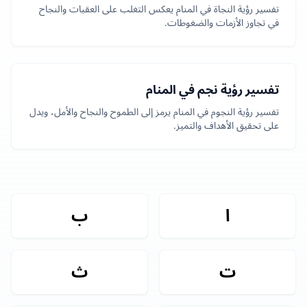
تفسير رؤية النجاة في المنام يعكس التغلب على العقبات والنجاح
في تجاوز الأزمات والضغوطات.
تفسير رؤية نجم في المنام
تفسير رؤية النجوم في المنام يرمز إلى الطموح والنجاح والأمل، ويدل
على تحقيق الأهداف والتميز.
ا
ب
ت
ث