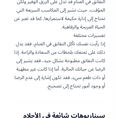
النقانق في المنام قد تدل على الرزق الوفير ولكن
المؤقت، حيث تشير إلى المكاسب السريعة التي
تحتاج إلى إدارة حكيمة لاستمرارها. كما قد تعبر عن
الحياة المريحة والرفاهية.
تفسيرات مختلفة
إذا رأيت نفسك تأكل النقانق في المنام، فقد يدل
ذلك على تمتعك بلحظات من السعادة والراحة. إذا
كانت النقانق مطبوخة بشكل جيد، فقد يشير إلى
الرضا عن حياتك الحالية. أما إذا كانت غير مطهية
أو ذات طعم سيء، فقد تكون إشارة إلى عدم الرضا
أو وجود أمور تحتاج إلى تصحيح.
سيناريوهات شائعة في الأحلام