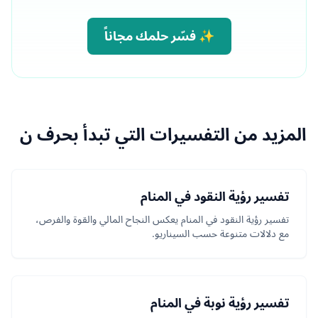
✨ فسّر حلمك مجاناً
المزيد من التفسيرات التي تبدأ بحرف ن
تفسير رؤية النقود في المنام
تفسير رؤية النقود في المنام يعكس النجاح المالي والقوة والفرص،
مع دلالات متنوعة حسب السيناريو.
تفسير رؤية نوبة في المنام