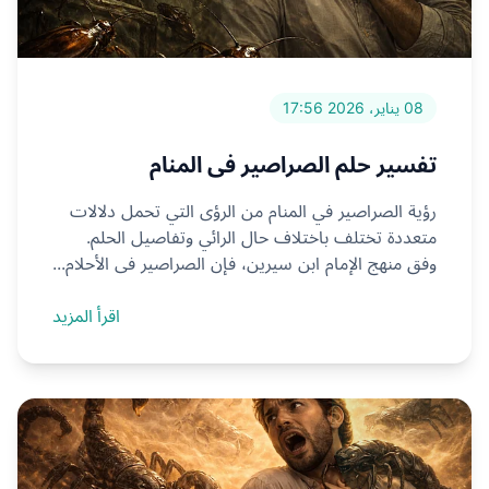
08 يناير، 2026 17:56
تفسير حلم الصراصير في المنام
رؤية الصراصير في المنام من الرؤى التي تحمل دلالات
متعددة تختلف باختلاف حال الرائي وتفاصيل الحلم.
وفق منهج الإمام ابن سيرين، فإن الصراصير في الأحلام...
اقرأ المزيد