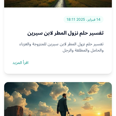
14 فبراير، 2025 18:11
تفسير حلم نزول المطر لابن سيرين
تفسير حلم نزول المطر لابن سيرين للمتزوجة والعزباء
والحامل والمطلقة والرجل
اقرأ المزيد