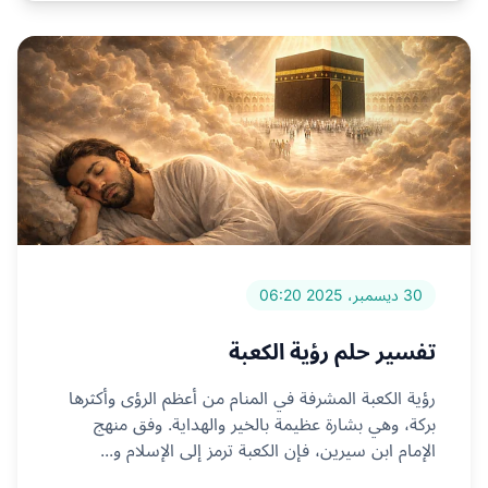
30 ديسمبر، 2025 06:20
تفسير حلم رؤية الكعبة
رؤية الكعبة المشرفة في المنام من أعظم الرؤى وأكثرها
بركة، وهي بشارة عظيمة بالخير والهداية. وفق منهج
الإمام ابن سيرين، فإن الكعبة ترمز إلى الإسلام و...