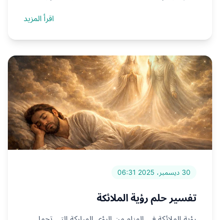
اقرأ المزيد
30 ديسمبر، 2025 06:31
تفسير حلم رؤية الملائكة
رؤية الملائكة في المنام من الرؤى المباركة التي تحمل