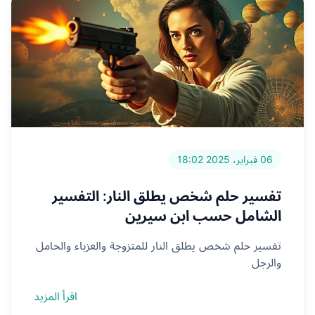
06 فبراير، 2025 18:02
تفسير حلم شخص يطلق النار: التفسير
الشامل حسب ابن سيرين
تفسير حلم شخص يطلق النار للمتزوجة والعزباء والحامل
والرجل
اقرأ المزيد