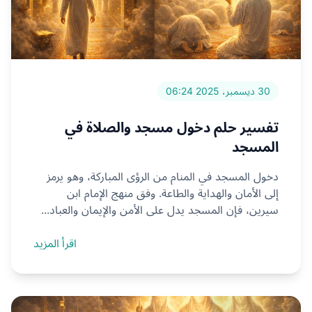
30 ديسمبر، 2025 06:24
تفسير حلم دخول مسجد والصلاة في
المسجد
دخول المسجد في المنام من الرؤى المباركة، وهو يرمز
إلى الأمان والهداية والطاعة. وفق منهج الإمام ابن
سيرين، فإن المسجد يدل على الأمن والإيمان والعباد...
اقرأ المزيد