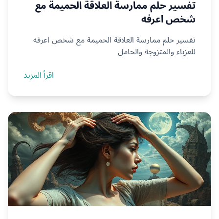
تفسير حلم ممارسة العلاقة الحميمة مع
شخص اعرفه
تفسير حلم ممارسة العلاقة الحميمة مع شخص اعرفه
للعزباء والمتزوجة والحامل
اقرأ المزيد