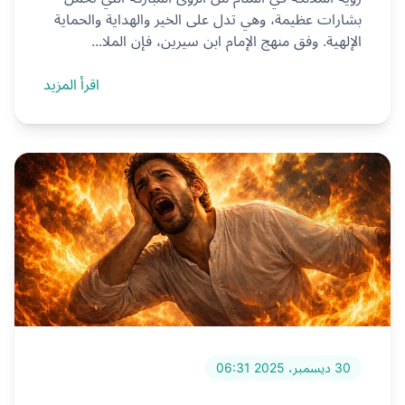
بشارات عظيمة، وهي تدل على الخير والهداية والحماية
الإلهية. وفق منهج الإمام ابن سيرين، فإن الملا...
اقرأ المزيد
30 ديسمبر، 2025 06:31