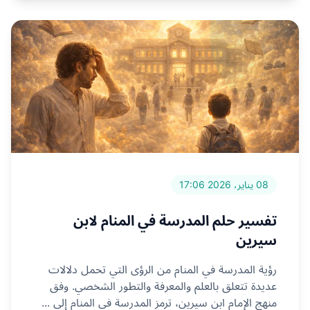
08 يناير، 2026 17:06
تفسير حلم المدرسة في المنام لابن
سيرين
رؤية المدرسة في المنام من الرؤى التي تحمل دلالات
عديدة تتعلق بالعلم والمعرفة والتطور الشخصي. وفق
منهج الإمام ابن سيرين، ترمز المدرسة في المنام إلى ...