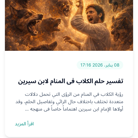
08 يناير، 2026 17:16
تفسير حلم الكلاب في المنام لابن سيرين
رؤية الكلاب في المنام من الرؤى التي تحمل دلالات
متعددة تختلف باختلاف حال الرائي وتفاصيل الحلم، وقد
أولاها الإمام ابن سيرين اهتماماً خاصاً في منهجه ...
اقرأ المزيد