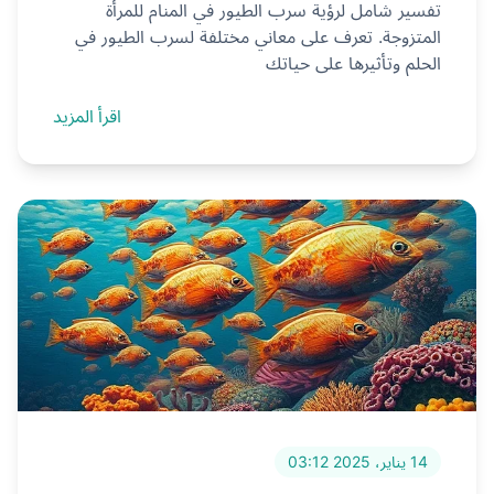
تفسير شامل لرؤية سرب الطيور في المنام للمرأة
المتزوجة. تعرف على معاني مختلفة لسرب الطيور في
الحلم وتأثيرها على حياتك
اقرأ المزيد
14 يناير، 2025 03:12