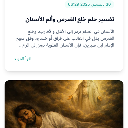
30 ديسمبر، 2025 06:29
تفسير حلم خلع الضرس وألم الأسنان
الأسنان في المنام ترمز إلى الأهل والأقارب، وخلع
الضرس يدل في الغالب على فراق أو خسارة. وفق منهج
الإمام ابن سيرين، فإن الأسنان العلوية ترمز إلى الرج...
اقرأ المزيد