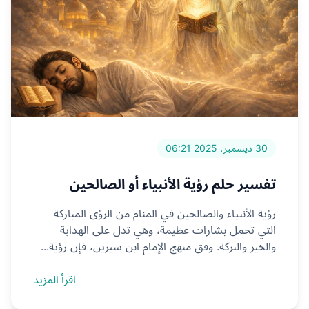
30 ديسمبر، 2025 06:21
تفسير حلم رؤية الأنبياء أو الصالحين
رؤية الأنبياء والصالحين في المنام من الرؤى المباركة
التي تحمل بشارات عظيمة، وهي تدل على الهداية
والخير والبركة. وفق منهج الإمام ابن سيرين، فإن رؤية...
اقرأ المزيد