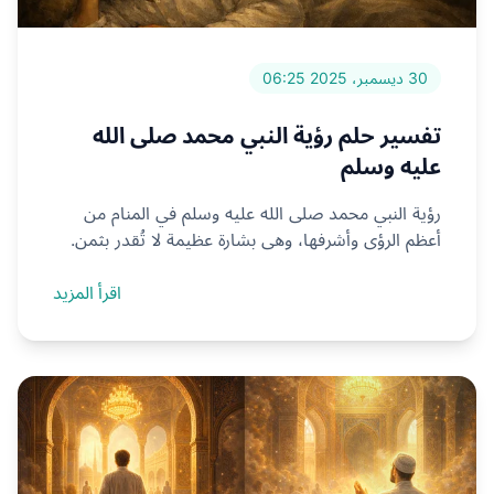
30 ديسمبر، 2025 06:25
تفسير حلم رؤية النبي محمد صلى الله
عليه وسلم
رؤية النبي محمد صلى الله عليه وسلم في المنام من
أعظم الرؤى وأشرفها، وهي بشارة عظيمة لا تُقدر بثمن.
اقرأ المزيد