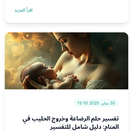
اقرأ المزيد
30 يناير، 2025 15:10
تفسير حلم الرضاعة وخروج الحليب في
المنام: دليل شامل للتفسير