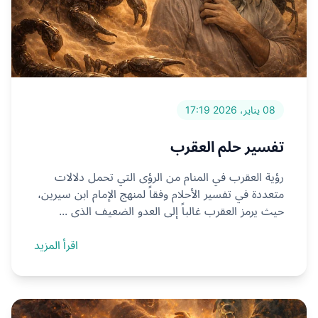
08 يناير، 2026 17:19
تفسير حلم العقرب
رؤية العقرب في المنام من الرؤى التي تحمل دلالات
متعددة في تفسير الأحلام وفقاً لمنهج الإمام ابن سيرين،
حيث يرمز العقرب غالباً إلى العدو الضعيف الذي ...
اقرأ المزيد