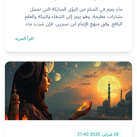
ماء زمزم في المنام من الرؤى المباركة التي تحمل
بشارات عظيمة، وهو يرمز إلى الشفاء والبركة والعلم
النافع. وفق منهج الإمام ابن سيرين، فإن شرب ماء
زمزم...
اقرأ المزيد
28 فبراير، 2025 21:40