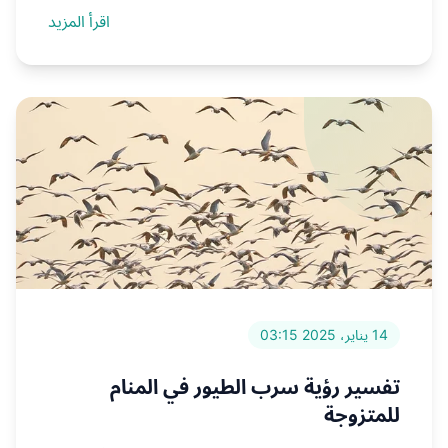
اقرأ المزيد
14 يناير، 2025 03:15
تفسير رؤية سرب الطيور في المنام
للمتزوجة