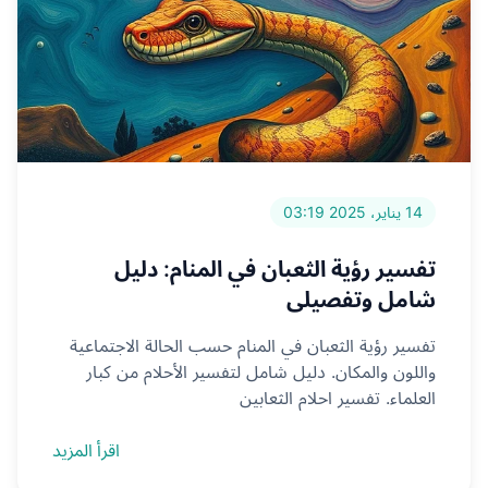
14 يناير، 2025 03:19
تفسير رؤية الثعبان في المنام: دليل
شامل وتفصيلي
تفسير رؤية الثعبان في المنام حسب الحالة الاجتماعية
واللون والمكان. دليل شامل لتفسير الأحلام من كبار
العلماء. تفسير احلام الثعابين
اقرأ المزيد