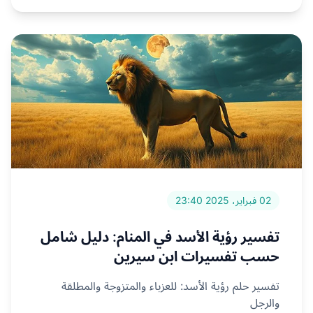
02 فبراير، 2025 23:40
تفسير رؤية الأسد في المنام: دليل شامل
حسب تفسيرات ابن سيرين
تفسير حلم رؤية الأسد: للعزباء والمتزوجة والمطلقة
والرجل