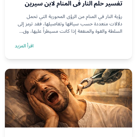
تفسير حلم النار في المنام لابن سيرين
رؤية النار في المنام من الرؤى المحورية التي تحمل
دلالات متعددة حسب سياقها وتفاصيلها، فقد ترمز إلى
السلطة والقوة والمنفعة إذا كانت مسيطراً عليها، وق...
اقرأ المزيد