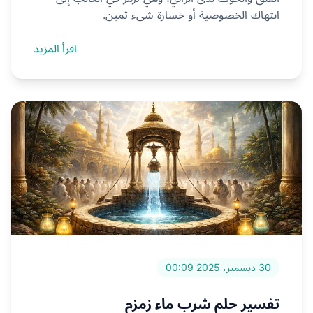
انتهاك الخصوصية أو خسارة شيء ثمين.
اقرأ المزيد
30 ديسمبر، 2025 00:09
تفسير حلم شرب ماء زمزم