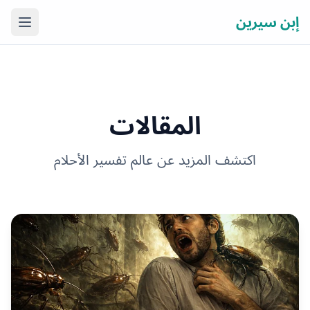
إبن سيرين
فتح ال
المقالات
اكتشف المزيد عن عالم تفسير الأحلام