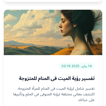
14 يناير، 2025 03:19
تفسير رؤية الميت في المنام للمتزوجة
تفسير شامل لرؤية الميت في المنام للمرأة المتزوجة.
اكتشف معاني مختلفة لرؤية المتوفى في الحلم وتأثيرها
على حياتك