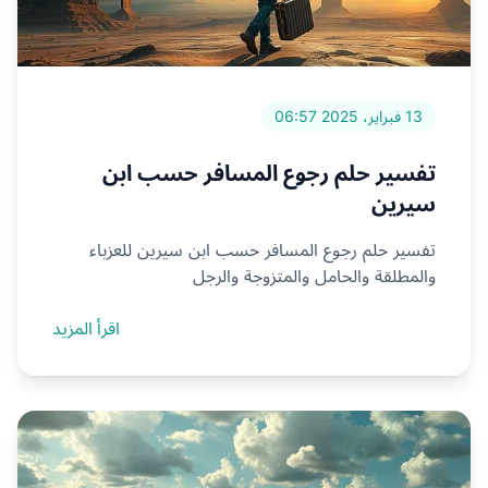
13 فبراير، 2025 06:57
تفسير حلم رجوع المسافر حسب ابن
سيرين
تفسير حلم رجوع المسافر حسب ابن سيرين للعزباء
والمطلقة والحامل والمتزوجة والرجل
اقرأ المزيد