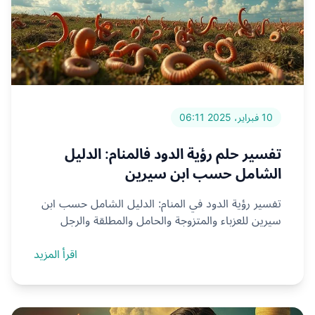
10 فبراير، 2025 06:11
تفسير حلم رؤية الدود فالمنام: الدليل
الشامل حسب ابن سيرين
تفسير رؤية الدود في المنام: الدليل الشامل حسب ابن
سيرين للعزباء والمتزوجة والحامل والمطلقة والرجل
اقرأ المزيد