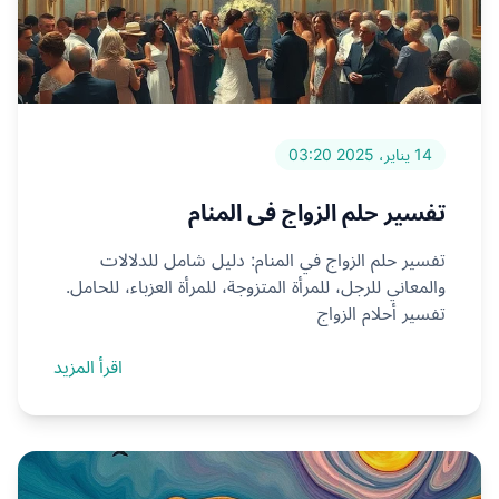
14 يناير، 2025 03:20
تفسير حلم الزواج في المنام
تفسير حلم الزواج في المنام: دليل شامل للدلالات
والمعاني للرجل، للمرأة المتزوجة، للمرأة العزباء، للحامل.
تفسير أحلام الزواج
اقرأ المزيد