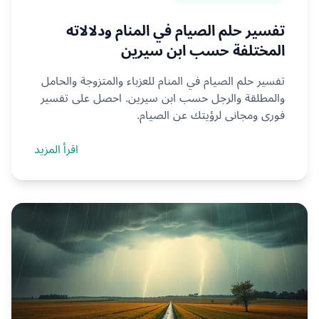
تفسير حلم الصيام في المنام ودلالاته
المختلفة حسب ابن سيرين
تفسير حلم الصيام في المنام للعزباء والمتزوجة والحامل
والمطلقة والرجل حسب ابن سيرين. احصل على تفسير
فوري ومجاني لرؤيتك عن الصيام.
اقرأ المزيد