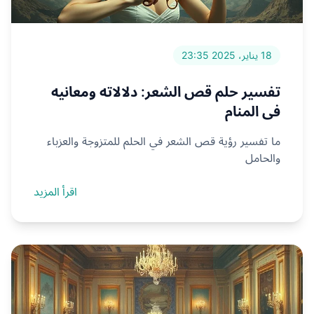
18 يناير، 2025 23:35
تفسير حلم قص الشعر: دلالاته ومعانيه
في المنام
ما تفسير رؤية قص الشعر في الحلم للمتزوجة والعزباء
والحامل
اقرأ المزيد