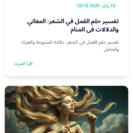
19 يناير، 2025 00:19
تفسير حلم القمل في الشعر: المعاني
والدلالات في المنام
تفسير حلم القمل في الشعر، دلالته للمتزوجة والعزباء
والحامل
اقرأ المزيد