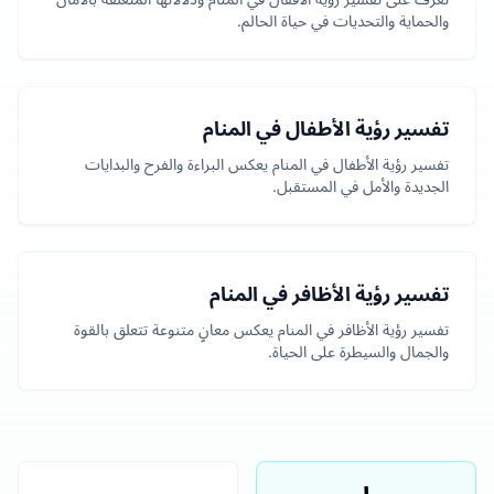
والحماية والتحديات في حياة الحالم.
تفسير رؤية الأطفال في المنام
تفسير رؤية الأطفال في المنام يعكس البراءة والفرح والبدايات
الجديدة والأمل في المستقبل.
تفسير رؤية الأظافر في المنام
تفسير رؤية الأظافر في المنام يعكس معانٍ متنوعة تتعلق بالقوة
والجمال والسيطرة على الحياة.