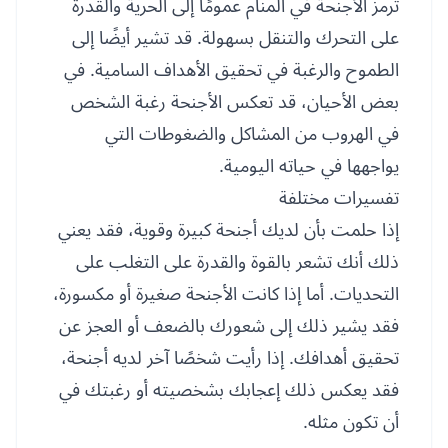
ترمز الأجنحة في المنام عمومًا إلى الحرية والقدرة
على التحرك والتنقل بسهولة. قد تشير أيضًا إلى
الطموح والرغبة في تحقيق الأهداف السامية. في
بعض الأحيان، قد تعكس الأجنحة رغبة الشخص
في الهروب من المشاكل والضغوطات التي
يواجهها في حياته اليومية.
تفسيرات مختلفة
إذا حلمت بأن لديك أجنحة كبيرة وقوية، فقد يعني
ذلك أنك تشعر بالقوة والقدرة على التغلب على
التحديات. أما إذا كانت الأجنحة صغيرة أو مكسورة،
فقد يشير ذلك إلى شعورك بالضعف أو العجز عن
تحقيق أهدافك. إذا رأيت شخصًا آخر لديه أجنحة،
فقد يعكس ذلك إعجابك بشخصيته أو رغبتك في
أن تكون مثله.