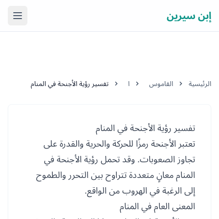
إبن سيرين
فتح ال
الرئيسية
القاموس
ا
تفسير رؤية الأجنحة في المنام
تفسير رؤية الأجنحة في المنام
تعتبر الأجنحة رمزًا للحركة والحرية والقدرة على
تجاوز الصعوبات. وقد تحمل رؤية الأجنحة في
المنام معانٍ متعددة تتراوح بين التحرر والطموح
إلى الرغبة في الهروب من الواقع.
المعنى العام في المنام