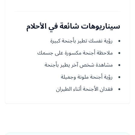
سيناريوهات شائعة في الأحلام
رؤية نفسك تطير بأجنحة كبيرة
ملاحظة أجنحة مكسورة على جسمك
مشاهدة شخص آخر يطير بأجنحة
رؤية أجنحة ملونة وجميلة
فقدان الأجنحة أثناء الطيران