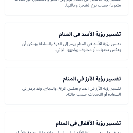
متنوعة حسب نوع الشجرة وحالتها.
تفسير رؤية الأسد في المنام
تفسير رؤية الأسد في المنام يرمز إلى القوة والسلطة ويمكن أن
يعكس تحديات أو مخاوف يواجهها الرائي.
تفسير رؤية الأرز في المنام
تفسير رؤية الأرز في المنام يعكس الرزق والنجاح، وقد يرمز إلى
السعادة أو التحديات حسب حالته.
تفسير رؤية الأقفال في المنام
تعرف على تفسير رؤية الأقفال في المنام ودلالاتها المتعلقة بالأمان