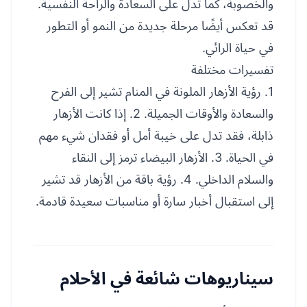
والخصوبة، كما تدل على السعادة والراحة النفسية.
قد تعكس أيضًا مرحلة جديدة من النمو أو التطور
في حياة الرائي.
تفسيرات مختلفة
1. رؤية الأزهار الملونة في المنام تشير إلى الفرح
والسعادة والأوقات الجميلة. 2. إذا كانت الأزهار
ذابلة، فقد تدل على خيبة أمل أو فقدان شيء مهم
في الحياة. 3. الأزهار البيضاء ترمز إلى النقاء
والسلام الداخلي. 4. رؤية باقة من الأزهار قد تشير
إلى استقبال أخبار سارة أو مناسبات سعيدة قادمة.
سيناريوهات شائعة في الأحلام