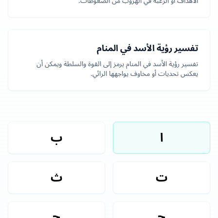
الأهداف أو الرغبة في الهروب من الضغوطات.
تفسير رؤية الأسد في المنام
تفسير رؤية الأسد في المنام يرمز إلى القوة والسلطة ويمكن أن
يعكس تحديات أو مخاوف يواجهها الرائي.
ا
ب
ت
ث
ج
ح