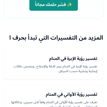
✨ فسّر حلمك مجاناً
المزيد من التفسيرات التي تبدأ بحرف ا
تفسير رؤية الإبرة في المنام
تفسير رؤية الإبرة في المنام يرمز للدقة والإصلاح، ويتضمن دلالات
إيجابية وسلبية حسب السياق.
تفسير رؤية الأواني في المنام
تعرف على تفسير رؤية الأواني في المنام وفقاً لابن سيرين، ودلالاتها
المختلفة بين الرزق والراحة والتحديات.