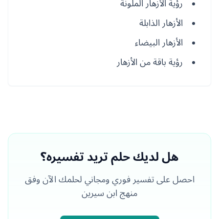
رؤية الأزهار الملونة
الأزهار الذابلة
الأزهار البيضاء
رؤية باقة من الأزهار
هل لديك حلم تريد تفسيره؟
احصل على تفسير فوري ومجاني لحلمك الآن وفق
منهج ابن سيرين