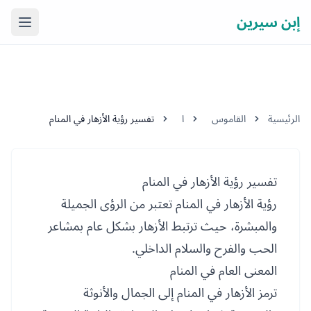
إبن سيرين
فتح ال
الرئيسية
القاموس
ا
تفسير رؤية الأزهار في المنام
تفسير رؤية الأزهار في المنام
رؤية الأزهار في المنام تعتبر من الرؤى الجميلة
والمبشرة، حيث ترتبط الأزهار بشكل عام بمشاعر
الحب والفرح والسلام الداخلي.
المعنى العام في المنام
ترمز الأزهار في المنام إلى الجمال والأنوثة