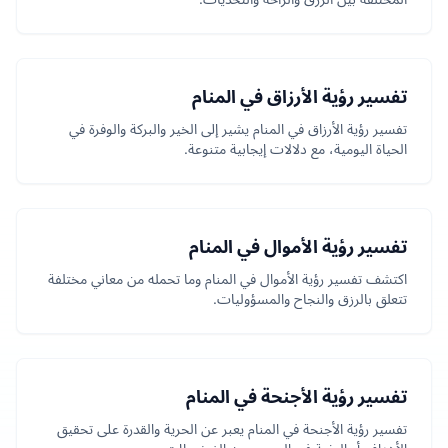
تفسير رؤية الأرزاق في المنام
تفسير رؤية الأرزاق في المنام يشير إلى الخير والبركة والوفرة في
الحياة اليومية، مع دلالات إيجابية متنوعة.
تفسير رؤية الأموال في المنام
اكتشف تفسير رؤية الأموال في المنام وما تحمله من معاني مختلفة
تتعلق بالرزق والنجاح والمسؤوليات.
تفسير رؤية الأجنحة في المنام
تفسير رؤية الأجنحة في المنام يعبر عن الحرية والقدرة على تحقيق