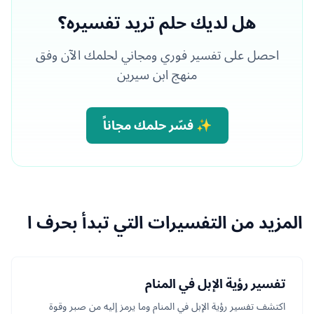
هل لديك حلم تريد تفسيره؟
احصل على تفسير فوري ومجاني لحلمك الآن وفق
منهج ابن سيرين
✨ فسّر حلمك مجاناً
المزيد من التفسيرات التي تبدأ بحرف ا
تفسير رؤية الإبل في المنام
اكتشف تفسير رؤية الإبل في المنام وما يرمز إليه من صبر وقوة