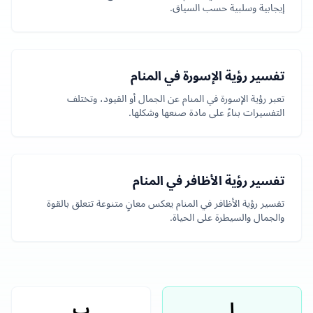
إيجابية وسلبية حسب السياق.
تفسير رؤية الإسورة في المنام
تعبر رؤية الإسورة في المنام عن الجمال أو القيود، وتختلف
التفسيرات بناءً على مادة صنعها وشكلها.
تفسير رؤية الأظافر في المنام
تفسير رؤية الأظافر في المنام يعكس معانٍ متنوعة تتعلق بالقوة
والجمال والسيطرة على الحياة.
ا
ب