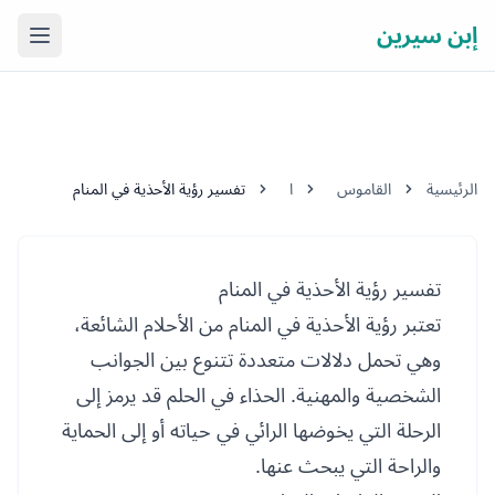
إبن سيرين
فتح ال
الرئيسية
القاموس
ا
تفسير رؤية الأحذية في المنام
تفسير رؤية الأحذية في المنام
تعتبر رؤية الأحذية في المنام من الأحلام الشائعة،
وهي تحمل دلالات متعددة تتنوع بين الجوانب
الشخصية والمهنية. الحذاء في الحلم قد يرمز إلى
الرحلة التي يخوضها الرائي في حياته أو إلى الحماية
والراحة التي يبحث عنها.