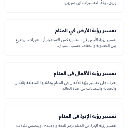
ورزق، وفقًا لتفسيرات ابن سيرين.
تفسير رؤية الأرض في المنام
تفسير رؤية الأرض في المنام يعكس الاستقرار أو التغيرات، ويتنوع
بين الخصوبة والجفاف حسب السياق.
تفسير رؤية الأقفال في المنام
تعرف على تفسير رؤية الأقفال في المنام ودلالاتها المتعلقة بالأمان
والحماية والتحديات في حياة الحالم.
تفسير رؤية الإبرة في المنام
تفسير رؤية الإبرة في المنام يرمز للدقة والإصلاح، ويتضمن دلالات