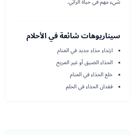
شيء مهم في حياة الرائي.
سيناريوهات شائعة في الأحلام
ارتداء حذاء جديد في المنام
الحذاء الضيق أو غير المريح
خلع الحذاء في المنام
فقدان الحذاء في الحلم