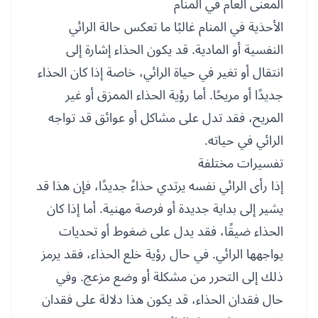
المعنى العام في المنام
الأحذية في المنام غالبًا ما تعكس حالة الرائي
النفسية أو المادية. قد يكون الحذاء إشارة إلى
انتقال أو تغير في حياة الرائي، خاصة إذا كان الحذاء
جديدًا أو مريحًا. أما رؤية الحذاء الممزق أو غير
المريح، فقد تدل على مشاكل أو عوائق قد تواجه
الرائي في حياته.
تفسيرات مختلفة
إذا رأى الرائي نفسه يرتدي حذاءً جديدًا، فإن هذا قد
يشير إلى بداية جديدة أو فرصة مهنية. أما إذا كان
الحذاء ضيقًا، فقد يدل على ضغوط أو تحديات
يواجهها الرائي. في حال رؤية خلع الحذاء، فقد يرمز
ذلك إلى التحرر من مشكلة أو وضع مزعج. وفي
حال فقدان الحذاء، قد يكون هذا دلالة على فقدان