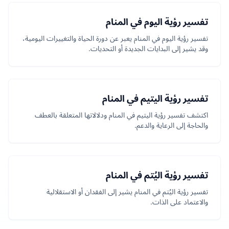
تفسير رؤية اليوم في المنام
تفسير رؤية اليوم في المنام يعبر عن دورة الحياة والتغييرات اليومية،
وقد يشير إلى البدايات الجديدة أو التحديات.
تفسير رؤية اليتيم في المنام
اكتشف تفسير رؤية اليتيم في المنام ودلالاتها المتعلقة بالعطف
والحاجة إلى الرعاية والدعم.
تفسير رؤية اليُتم في المنام
تفسير رؤية اليُتم في المنام يشير إلى الفقدان أو الاستقلالية
والاعتماد على الذات.