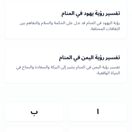
تفسير رؤية يهود في المنام
رؤية اليهود في المنام قد تدل على الحكمة والسلام والتفاهم بين
الثقافات المختلفة.
تفسير رؤية اليمن في المنام
تفسير رؤية اليمن في المنام يشير إلى البركة والسعادة والنجاح في
الحياة الواقعية.
ا
ب