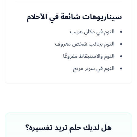
سيناريوهات شائعة في الأحلام
النوم في مكان غريب
النوم بجانب شخص معروف
النوم والاستيقاظ مفزوعًا
النوم في سرير مريح
هل لديك حلم تريد تفسيره؟