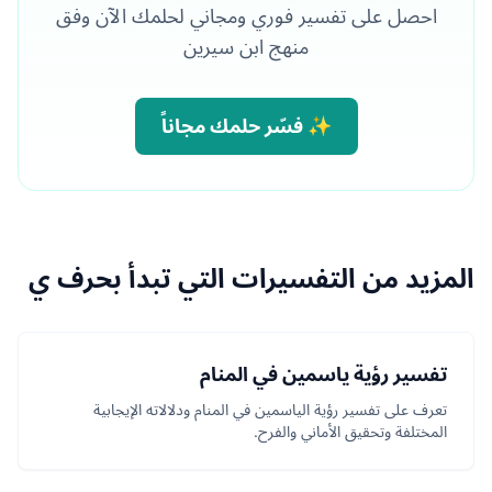
احصل على تفسير فوري ومجاني لحلمك الآن وفق
منهج ابن سيرين
✨ فسّر حلمك مجاناً
المزيد من التفسيرات التي تبدأ بحرف ي
تفسير رؤية ياسمين في المنام
تعرف على تفسير رؤية الياسمين في المنام ودلالاته الإيجابية
المختلفة وتحقيق الأماني والفرح.