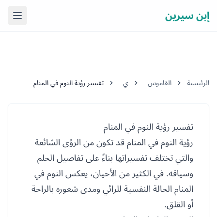
إبن سيرين
فتح ال
الرئيسية
القاموس
ي
تفسير رؤية النوم في المنام
تفسير رؤية النوم في المنام
رؤية النوم في المنام قد تكون من الرؤى الشائعة
والتي تختلف تفسيراتها بناءً على تفاصيل الحلم
وسياقه. في الكثير من الأحيان، يعكس النوم في
المنام الحالة النفسية للرائي ومدى شعوره بالراحة
أو القلق.