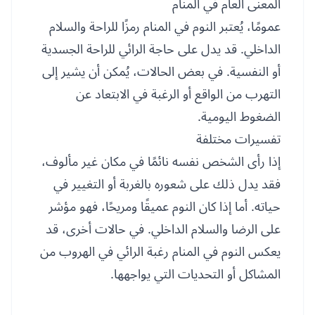
المعنى العام في المنام
عمومًا، يُعتبر النوم في المنام رمزًا للراحة والسلام
الداخلي. قد يدل على حاجة الرائي للراحة الجسدية
أو النفسية. في بعض الحالات، يُمكن أن يشير إلى
التهرب من الواقع أو الرغبة في الابتعاد عن
الضغوط اليومية.
تفسيرات مختلفة
إذا رأى الشخص نفسه نائمًا في مكان غير مألوف،
فقد يدل ذلك على شعوره بالغربة أو التغيير في
حياته. أما إذا كان النوم عميقًا ومريحًا، فهو مؤشر
على الرضا والسلام الداخلي. في حالات أخرى، قد
يعكس النوم في المنام رغبة الرائي في الهروب من
المشاكل أو التحديات التي يواجهها.