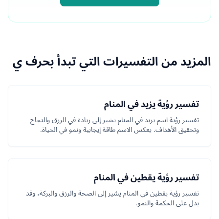
المزيد من التفسيرات التي تبدأ بحرف ي
تفسير رؤية يزيد في المنام
تفسير رؤية اسم يزيد في المنام يشير إلى زيادة في الرزق والنجاح
وتحقيق الأهداف. يعكس الاسم طاقة إيجابية ونمو في الحياة.
تفسير رؤية يقطين في المنام
تفسير رؤية يقطين في المنام يشير إلى الصحة والرزق والبركة، وقد
يدل على الحكمة والنمو.