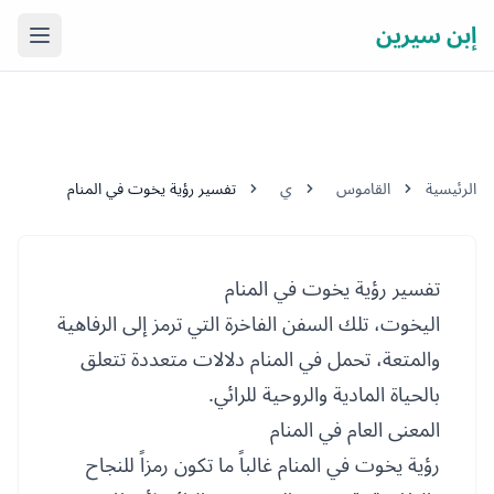
إبن سيرين
فتح ال
الرئيسية
القاموس
ي
تفسير رؤية يخوت في المنام
تفسير رؤية يخوت في المنام
اليخوت، تلك السفن الفاخرة التي ترمز إلى الرفاهية
والمتعة، تحمل في المنام دلالات متعددة تتعلق
بالحياة المادية والروحية للرائي.
المعنى العام في المنام
رؤية يخوت في المنام غالباً ما تكون رمزاً للنجاح