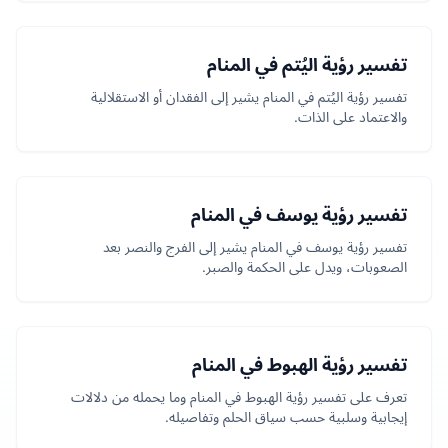
تفسير رؤية اليُتم في المنام
تفسير رؤية اليُتم في المنام يشير إلى الفقدان أو الاستقلالية
والاعتماد على الذات.
تفسير رؤية يوسف في المنام
تفسير رؤية يوسف في المنام يشير إلى الفرج والنصر بعد
الصعوبات، ويدل على الحكمة والصبر.
تفسير رؤية الهبوط في المنام
تعرف على تفسير رؤية الهبوط في المنام وما يحمله من دلالات
إيجابية وسلبية حسب سياق الحلم وتفاصيله.