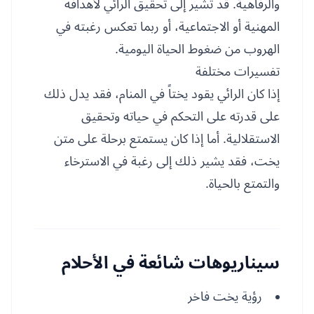
والرفاهية. قد تشير إلى تحقيق الرائي لأهدافه
المهنية أو الاجتماعية، أو ربما تعكس رغبته في
الهروب من ضغوط الحياة اليومية.
تفسيرات مختلفة
إذا كان الرائي يقود يختاً في المنام، فقد يدل ذلك
على قدرته على التحكم في حياته وتحقيق
الاستقلالية. أما إذا كان يستمتع برحلة على متن
يخت، فقد يشير ذلك إلى رغبة في الاسترخاء
والتمتع بالحياة.
سيناريوهات شائعة في الأحلام
رؤية يخت فاخر