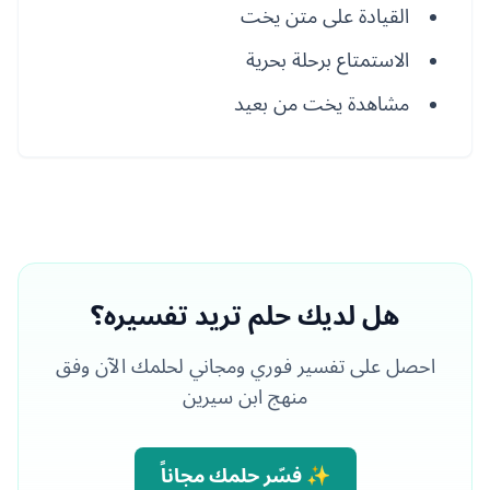
القيادة على متن يخت
الاستمتاع برحلة بحرية
مشاهدة يخت من بعيد
هل لديك حلم تريد تفسيره؟
احصل على تفسير فوري ومجاني لحلمك الآن وفق
منهج ابن سيرين
✨ فسّر حلمك مجاناً