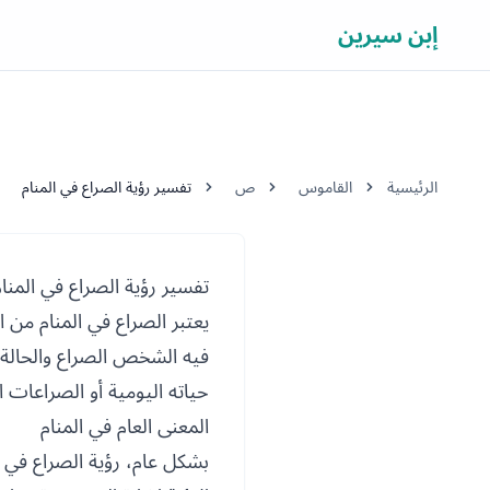
إبن سيرين
الرئيسية
القاموس
ص
تفسير رؤية الصراع في المنام
تفسير رؤية الصراع في المنام
يعتبر الصراع في المنام من ا
فيه الشخص الصراع والحالة ال
حياته اليومية أو الصراعات ا
المعنى العام في المنام
بشكل عام، رؤية الصراع في ا