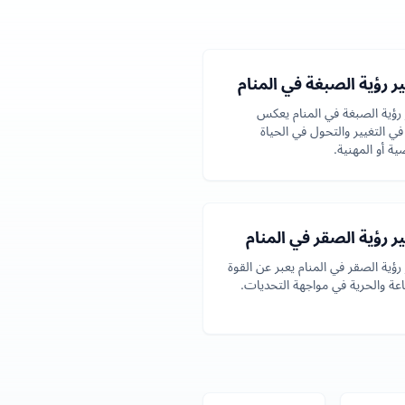
 رؤية الصبغة في المنام
رؤية الصبغة في المنام يعكس
في التغيير والتحول في الحياة
ة أو المهنية.
 رؤية الصقر في المنام
رؤية الصقر في المنام يعبر عن القوة
عة والحرية في مواجهة التحديات.