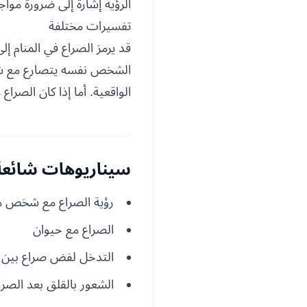
الرؤية إشارة إلى ضرورة مو
تفسيرات مختلفة
قد يرمز الصراع في المنام إل
الشخص نفسه يتصارع مع شخ
الواقعية. أما إذا كان الصرا
سيناريوهات شائعة 
رؤية الصراع مع شخص 
الصراع مع حيوان
التدخل لفض صراع بين 
الشعور بالقلق بعد الصرا