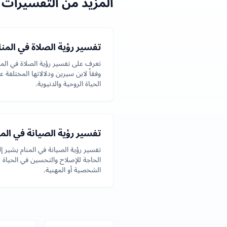
المزيد من التفسيرات 
تفسير رؤية الصلاة في المنا
تعرف على تفسير رؤية الصلاة في المن
وفقاً لابن سيرين ودلالاتها المختلفة ع
الحياة الروحية والدنيوية.
تفسير رؤية الصيانة في المن
تفسير رؤية الصيانة في المنام يشير إ
الحاجة للإصلاح والتحسين في الحياة
الشخصية أو المهنية.