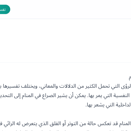
تفسي
لرؤى التي تحمل الكثير من الدلالات والمعاني، ويختلف تفسيرها بن
نفسية التي يمر بها. يمكن أن يشير الصراع في المنام إلى التحديا
لداخلية التي يشعر بها.
لمنام قد تعكس حالة من التوتر أو القلق الذي يتعرض له الرائي ف