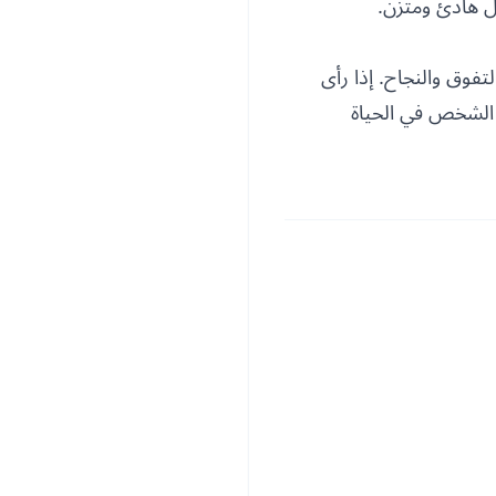
ل هادئ ومتزن.
لتفوق والنجاح. إذا رأى
الشخص في الحياة