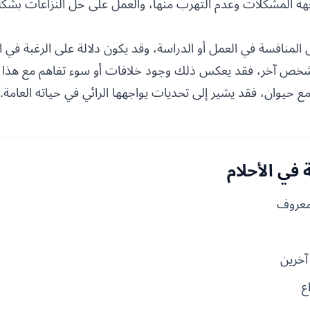
اجهة المشكلات وعدم التهرب منها، والعمل على حل النزاعات بشك
ى المنافسة في العمل أو الدراسة، وقد يكون دلالة على الرغبة في ا
ص آخر، فقد يعكس ذلك وجود خلافات أو سوء تفاهم مع هذا 
ع مع حيوان، فقد يشير إلى تحديات يواجهها الرائي في حياته العامة.
في الأحلام
معروف
آخرين
ع