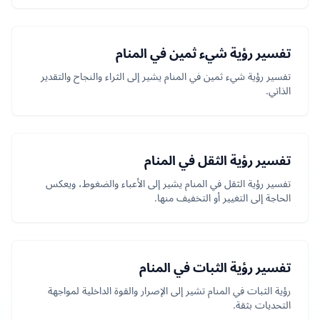
تفسير رؤية شيء ثمين في المنام
تفسير رؤية شيء ثمين في المنام يشير إلى الثراء والنجاح والتقدير
الذاتي.
تفسير رؤية الثقل في المنام
تفسير رؤية الثقل في المنام يشير إلى الأعباء والضغوط، ويعكس
الحاجة إلى التغيير أو التخفيف منها.
تفسير رؤية الثبات في المنام
رؤية الثبات في المنام تشير إلى الإصرار والقوة الداخلية لمواجهة
التحديات بثقة.