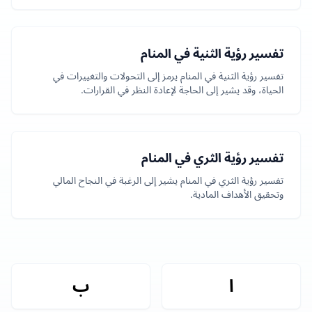
تفسير رؤية الثنية في المنام
تفسير رؤية الثنية في المنام يرمز إلى التحولات والتغييرات في
الحياة، وقد يشير إلى الحاجة لإعادة النظر في القرارات.
تفسير رؤية الثري في المنام
تفسير رؤية الثري في المنام يشير إلى الرغبة في النجاح المالي
وتحقيق الأهداف المادية.
ا
ب