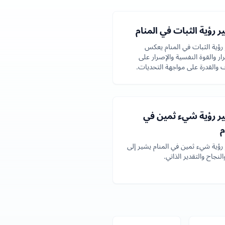
 رؤية الثبات في المنام
رؤية الثبات في المنام يعكس
ار والقوة النفسية والإصرار على
ف والقدرة على مواجهة التحديات.
ر رؤية شيء ثمين في
م
رؤية شيء ثمين في المنام يشير إلى
والنجاح والتقدير الذاتي.