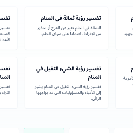
تفسير رؤية ثمالة في المنام
تفسير
الثمالة في الحلم تعبر عن الفرح أو تحذير
تفسير 
لجهود
من الإفراط، اعتماداً على سياق الحلم.
الاستقر
الأهدا
تفسير رؤية الشيء الثقيل في
تفسي
المنام
المنا
أمومة
تفسير رؤية الشيء الثقيل في المنام يشير
تفسير 
إلى الأعباء والمسؤوليات التي قد يواجهها
الثراء 
الرائي.