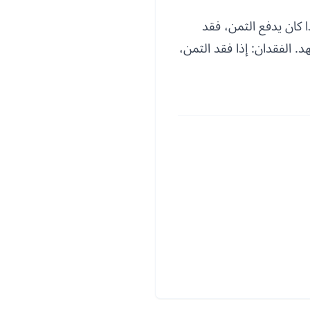
 كان يدفع الثمن، فقد
. الفقدان: إذا فقد الثمن،