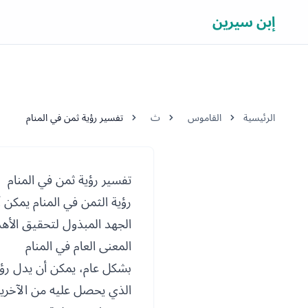
إبن سيرين
الرئيسية
القاموس
ث
تفسير رؤية ثمن في المنام
تفسير رؤية ثمن في المنام
رؤية الثمن في المنام يمكن 
الجهد المبذول لتحقيق الأه
المعنى العام في المنام
بشكل عام، يمكن أن يدل رؤية
الذي يحصل عليه من الآخرين ب