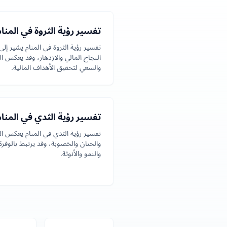
تفسير رؤية الثروة في المنام
تفسير رؤية الثروة في المنام يشير إلى
النجاح المالي والازدهار، وقد يعكس ا
والسعي لتحقيق الأهداف المالية.
تفسير رؤية الثدي في المنام
تفسير رؤية الثدي في المنام يعكس ال
والحنان والخصوبة، وقد يرتبط بالوفرة
والنمو والأنوثة.