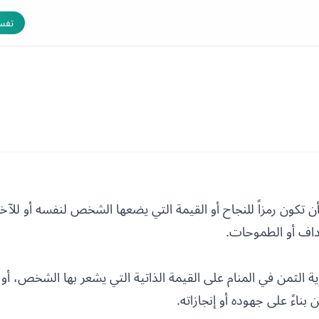
تفسي
أن تكون رمزاً للنجاح أو القيمة التي يضعها الشخص لنفسه أو للآخ
داف أو الطموحات.
 الثمن في المنام على القيمة الذاتية التي يشعر بها الشخص، أو 
ناءً على جهوده أو إنجازاته.