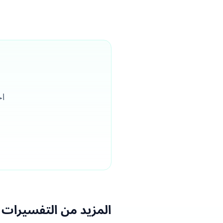
اح
المزيد من التفسيرات 