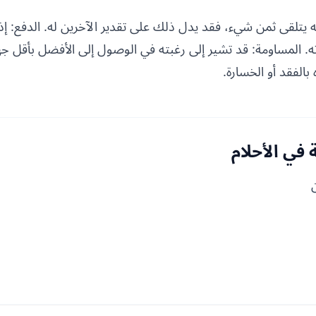
ه يتلقى ثمن شيء، فقد يدل ذلك على تقدير الآخرين له. الدفع: إذا
ه. المساومة: قد تشير إلى رغبته في الوصول إلى الأفضل بأقل جهد
لفقد أو الخسارة.
في الأحلام