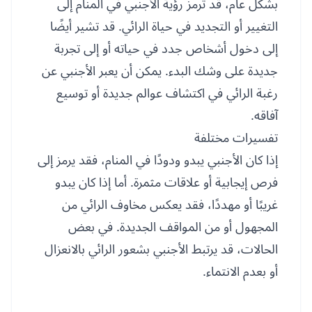
بشكل عام، قد ترمز رؤية الأجنبي في المنام إلى
التغيير أو التجديد في حياة الرائي. قد تشير أيضًا
إلى دخول أشخاص جدد في حياته أو إلى تجربة
جديدة على وشك البدء. يمكن أن يعبر الأجنبي عن
رغبة الرائي في اكتشاف عوالم جديدة أو توسيع
آفاقه.
تفسيرات مختلفة
إذا كان الأجنبي يبدو ودودًا في المنام، فقد يرمز إلى
فرص إيجابية أو علاقات مثمرة. أما إذا كان يبدو
غريبًا أو مهددًا، فقد يعكس مخاوف الرائي من
المجهول أو من المواقف الجديدة. في بعض
الحالات، قد يرتبط الأجنبي بشعور الرائي بالانعزال
أو بعدم الانتماء.