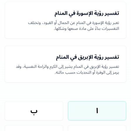
تفسير رؤية الإسورة في المنام
تعبر رؤية الإسورة في المنام عن الجمال أو القيود، وتختلف
التفسيرات بناءً على مادة صنعها وشكلها.
تفسير رؤية الإبريق في المنام
تفسير رؤية الإبريق في المنام يشير إلى الكرم والراحة النفسية، وقد
يرمز إلى الوفرة أو التحديات حسب حالته.
ا
ب