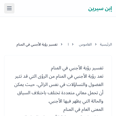
إبن سيرين
فتح ال
الرئيسية
القاموس
ا
تفسير رؤية الأجنبي في المنام
تفسير رؤية الأجنبي في المنام
تعد رؤية الأجنبي في المنام من الرؤى التي قد تثير
الفضول والتساؤلات في نفس الرائي، حيث يمكن
أن تحمل معاني متعددة تختلف باختلاف السياق
والحالة التي يظهر فيها الأجنبي.
المعنى العام في المنام