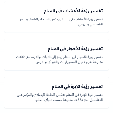
تفسير رؤية الأعشاب في المنام
تفسير رؤية الأعشاب في المنام يعكس الصحة والشفاء والنمو
الشخصي والروحي.
تفسير رؤية الأحجار في المنام
تفسير رؤية الأحجار في المنام يرمز إلى الثبات والقوة، مع دلالات
متنوعة تتراوح بين المسؤوليات والعوائق والفرص.
تفسير رؤية الإبرة في المنام
تفسير رؤية الإبرة في المنام يعكس الحاجة للإصلاح والتركيز على
التفاصيل، مع دلالات متنوعة حسب سياق الحلم.