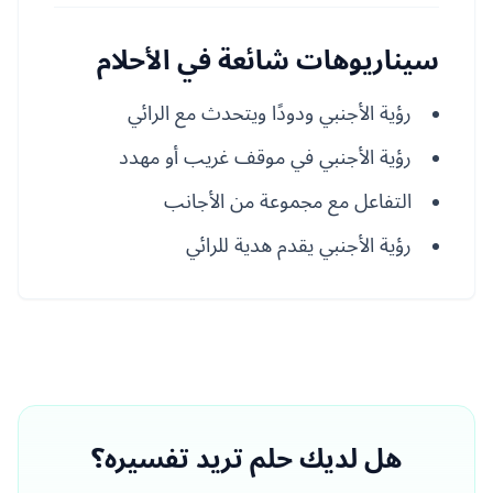
سيناريوهات شائعة في الأحلام
رؤية الأجنبي ودودًا ويتحدث مع الرائي
رؤية الأجنبي في موقف غريب أو مهدد
التفاعل مع مجموعة من الأجانب
رؤية الأجنبي يقدم هدية للرائي
هل لديك حلم تريد تفسيره؟