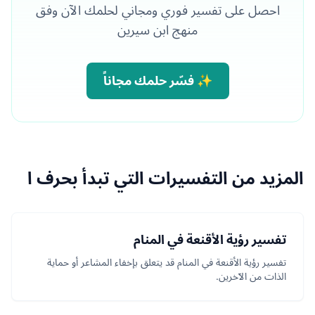
احصل على تفسير فوري ومجاني لحلمك الآن وفق
منهج ابن سيرين
✨ فسّر حلمك مجاناً
المزيد من التفسيرات التي تبدأ بحرف ا
تفسير رؤية الأقنعة في المنام
تفسير رؤية الأقنعة في المنام قد يتعلق بإخفاء المشاعر أو حماية
الذات من الآخرين.