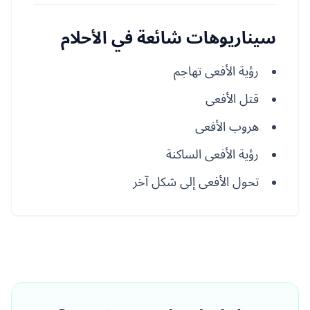
سيناريوهات شائعة في الأحلام
رؤية الأفعى تهاجم
قتل الأفعى
هروب الأفعى
رؤية الأفعى الساكنة
تحول الأفعى إلى شكل آخر