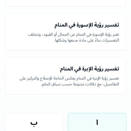
تفسير رؤية الإسورة في المنام
تعبر رؤية الإسورة في المنام عن الجمال أو القيود، وتختلف
التفسيرات بناءً على مادة صنعها وشكلها.
تفسير رؤية الإبرة في المنام
تفسير رؤية الإبرة في المنام يعكس الحاجة للإصلاح والتركيز على
التفاصيل، مع دلالات متنوعة حسب سياق الحلم.
ا
ب