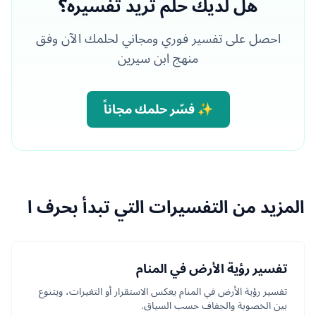
هل لديك حلم تريد تفسيره؟
احصل على تفسير فوري ومجاني لحلمك الآن وفق
منهج ابن سيرين
✨ فسّر حلمك مجاناً
المزيد من التفسيرات التي تبدأ بحرف ا
تفسير رؤية الأرض في المنام
تفسير رؤية الأرض في المنام يعكس الاستقرار أو التغيرات، ويتنوع
بين الخصوبة والجفاف حسب السياق.