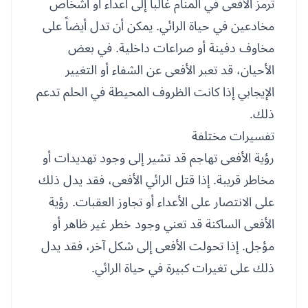
ترمز الأفعى في المنام غالباً إلى أعداء أو أشخاص
مخادعين في حياة الرائي. يمكن أن تدل أيضاً على
مخاوف دفينة أو صراعات داخلية. في بعض
الأحيان، قد تعبر الأفعى عن الشفاء أو التغيير
الإيجابي إذا كانت الظروف المحيطة في الحلم تدعم
ذلك.
تفسيرات مختلفة
رؤية الأفعى تهاجم قد تشير إلى وجود تهديدات أو
مخاطر قريبة. إذا قتل الرائي الأفعى، فقد يدل ذلك
على الانتصار على الأعداء أو تجاوز العقبات. رؤية
الأفعى الساكنة قد تعني وجود خطر غير ظاهر أو
مؤجل. إذا تحولت الأفعى إلى شكل آخر، فقد يدل
ذلك على تغيرات كبيرة في حياة الرائي.