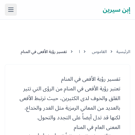
إبن سيرين
فتح ال
الرئيسية
القاموس
ا
تفسير رؤية الأفعى في المنام
تفسير رؤية الأفعى في المنام
تعتبر رؤية الأفعى في المنام من الرؤى التي تثير
القلق والخوف لدى الكثيرين، حيث ترتبط الأفعى
بالعديد من المعاني الرمزية مثل الغدر والخداع،
لكنها قد تدل أيضاً على التجدد والتحول.
المعنى العام في المنام