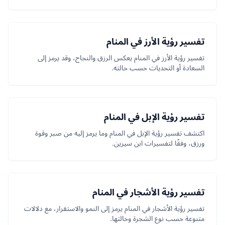
تفسير رؤية الأرز في المنام
تفسير رؤية الأرز في المنام يعكس الرزق والنجاح، وقد يرمز إلى
السعادة أو التحديات حسب حالته.
تفسير رؤية الإبل في المنام
اكتشف تفسير رؤية الإبل في المنام وما يرمز إليه من صبر وقوة
ورزق، وفقًا لتفسيرات ابن سيرين.
تفسير رؤية الأشجار في المنام
تفسير رؤية الأشجار في المنام يرمز إلى النمو والاستقرار، مع دلالات
متنوعة حسب نوع الشجرة وحالتها.