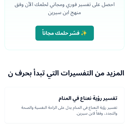
احصل على تفسير فوري ومجاني لحلمك الآن وفق
منهج ابن سيرين
✨ فسّر حلمك مجاناً
المزيد من التفسيرات التي تبدأ بحرف ن
تفسير رؤية نعناع في المنام
تفسير رؤية النعناع في المنام يدل على الراحة النفسية والصحة
والتجدد، وفقاً لابن سيرين.