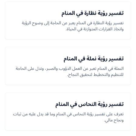
تفسير رؤية نظارة في المنام
تفسير رؤية النظارة في المنام يعبر عن الحاجة إلى وضوح الرؤية
واتخاذ القرارات المتوازنة في الحياة.
تفسير رؤية نملة في المنام
النملة في المنام تعبر عن العمل الدؤوب والصبر، وتدل على الحاجة
للتنظيم والتخطيط لتحقيق النجاح.
تفسير رؤية النحاس في المنام
تعرف على تفسير رؤية النحاس في المنام وما قد يدل عليه من ثبات
ونجاح مالي.