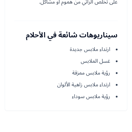
على تخلص الرائي من هموم أو مشاكل.
سيناريوهات شائعة في الأحلام
ارتداء ملابس جديدة
غسل الملابس
رؤية ملابس ممزقة
ارتداء ملابس زاهية الألوان
رؤية ملابس سوداء