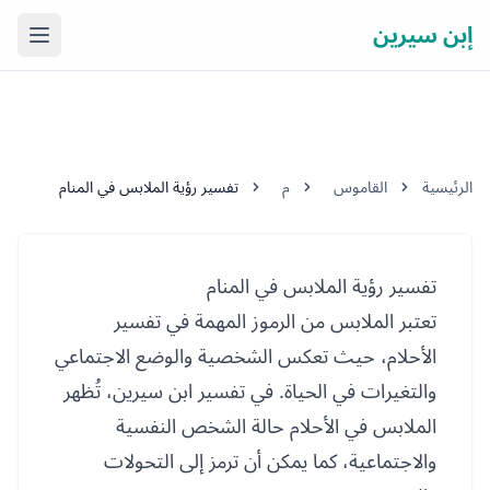
إبن سيرين
فتح ال
الرئيسية
القاموس
م
تفسير رؤية الملابس في المنام
تفسير رؤية الملابس في المنام
تعتبر الملابس من الرموز المهمة في تفسير
الأحلام، حيث تعكس الشخصية والوضع الاجتماعي
والتغيرات في الحياة. في تفسير ابن سيرين، تُظهر
الملابس في الأحلام حالة الشخص النفسية
والاجتماعية، كما يمكن أن ترمز إلى التحولات