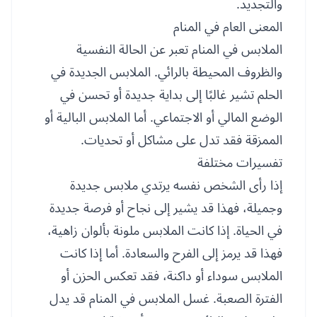
والتجديد.
المعنى العام في المنام
الملابس في المنام تعبر عن الحالة النفسية
والظروف المحيطة بالرائي. الملابس الجديدة في
الحلم تشير غالبًا إلى بداية جديدة أو تحسن في
الوضع المالي أو الاجتماعي. أما الملابس البالية أو
الممزقة فقد تدل على مشاكل أو تحديات.
تفسيرات مختلفة
إذا رأى الشخص نفسه يرتدي ملابس جديدة
وجميلة، فهذا قد يشير إلى نجاح أو فرصة جديدة
في الحياة. إذا كانت الملابس ملونة بألوان زاهية،
فهذا قد يرمز إلى الفرح والسعادة. أما إذا كانت
الملابس سوداء أو داكنة، فقد تعكس الحزن أو
الفترة الصعبة. غسل الملابس في المنام قد يدل