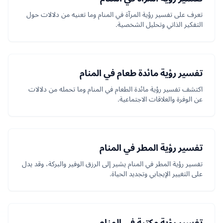
تعرف على تفسير رؤية المرآة في المنام وما تعنيه من دلالات حول
التفكير الذاتي وتحليل الشخصية.
تفسير رؤية مائدة طعام في المنام
اكتشف تفسير رؤية مائدة الطعام في المنام وما تحمله من دلالات
عن الوفرة والعلاقات الاجتماعية.
تفسير رؤية المطر في المنام
تفسير رؤية المطر في المنام يشير إلى الرزق الوفير والبركة، وقد يدل
على التغيير الإيجابي وتجديد الحياة.
تفسير رؤية مكتبة في المنام