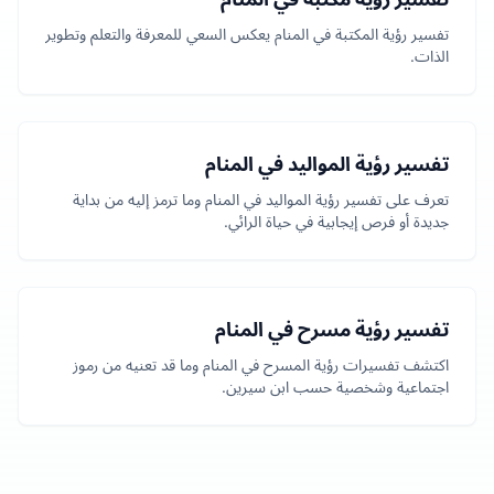
تفسير رؤية المكتبة في المنام يعكس السعي للمعرفة والتعلم وتطوير
الذات.
تفسير رؤية المواليد في المنام
تعرف على تفسير رؤية المواليد في المنام وما ترمز إليه من بداية
جديدة أو فرص إيجابية في حياة الرائي.
تفسير رؤية مسرح في المنام
اكتشف تفسيرات رؤية المسرح في المنام وما قد تعنيه من رموز
اجتماعية وشخصية حسب ابن سيرين.