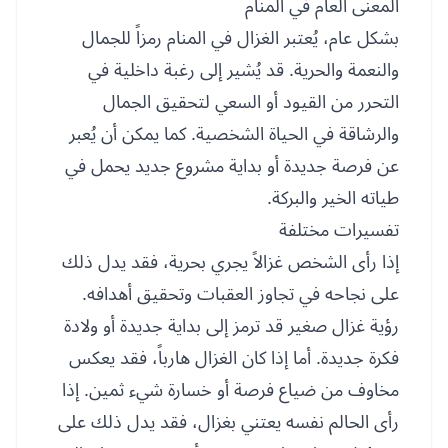
المعنى العام في المنام
بشكل عام، يُعتبر الغزال في المنام رمزاً للجمال
والنعمة والحرية. قد يُشير إلى رغبة داخلية في
التحرر من القيود أو السعي لتحقيق الجمال
والرشاقة في الحياة الشخصية. كما يمكن أن يُعبر
عن فرصة جديدة أو بداية مشروع جديد يحمل في
طياته الخير والبركة.
تفسيرات مختلفة
إذا رأى الشخص غزالاً يجري بحرية، فقد يدل ذلك
على نجاحه في تجاوز العقبات وتحقيق أهدافه.
رؤية غزال صغير قد ترمز إلى بداية جديدة أو ولادة
فكرة جديدة. أما إذا كان الغزال هارباً، فقد يعكس
مخاوف من ضياع فرصة أو خسارة شيء ثمين. إذا
رأى الحالم نفسه يعتني بغزال، فقد يدل ذلك على