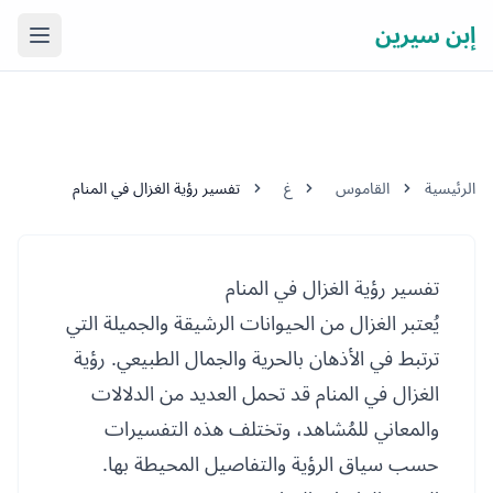
إبن سيرين
فتح ال
الرئيسية
القاموس
غ
تفسير رؤية الغزال في المنام
تفسير رؤية الغزال في المنام
يُعتبر الغزال من الحيوانات الرشيقة والجميلة التي
ترتبط في الأذهان بالحرية والجمال الطبيعي. رؤية
الغزال في المنام قد تحمل العديد من الدلالات
والمعاني للمُشاهد، وتختلف هذه التفسيرات
حسب سياق الرؤية والتفاصيل المحيطة بها.