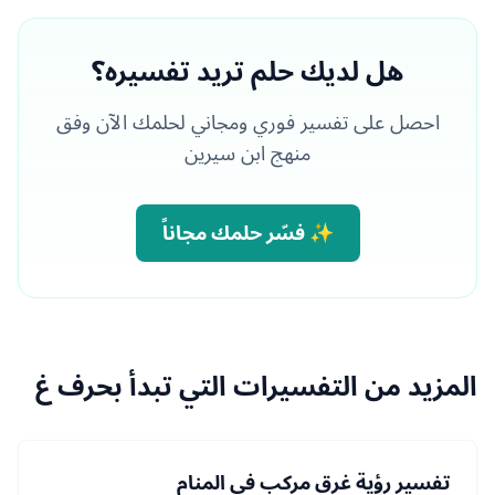
هل لديك حلم تريد تفسيره؟
احصل على تفسير فوري ومجاني لحلمك الآن وفق
منهج ابن سيرين
✨ فسّر حلمك مجاناً
المزيد من التفسيرات التي تبدأ بحرف غ
تفسير رؤية غرق مركب في المنام