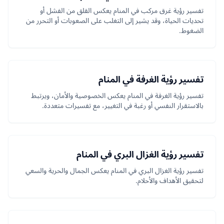
تفسير رؤية غرق مركب في المنام يعكس القلق من الفشل أو
تحديات الحياة، وقد يشير إلى التغلب على الصعوبات أو التحرر من
الضغوط.
تفسير رؤية الغرفة في المنام
تفسير رؤية الغرفة في المنام يعكس الخصوصية والأمان، ويرتبط
بالاستقرار النفسي أو رغبة في التغيير، مع تفسيرات متعددة.
تفسير رؤية الغزال البري في المنام
تفسير رؤية الغزال البري في المنام يعكس الجمال والحرية والسعي
لتحقيق الأهداف والأحلام.