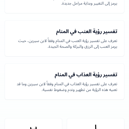
يرمز إلى التغيير وبداية مراحل جديدة.
تفسير رؤية العنب في المنام
تعرف على تفسير رؤية العنب في المنام وفقاً لابن سيرين، حيث
يرمز العنب إلى الرزق والبركة والصحة الجيدة.
تفسير رؤية العذاب في المنام
تعرف على تفسير رؤية العذاب في المنام وفقاً لابن سيرين وما قد
تعنيه هذه الرؤية من تطهير وندم وضغوط نفسية.
ا
ب