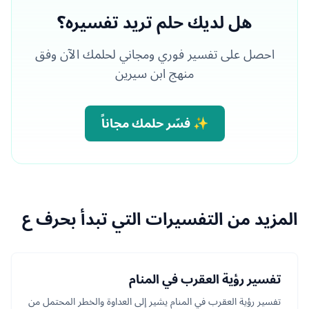
هل لديك حلم تريد تفسيره؟
احصل على تفسير فوري ومجاني لحلمك الآن وفق
منهج ابن سيرين
✨ فسّر حلمك مجاناً
المزيد من التفسيرات التي تبدأ بحرف ع
تفسير رؤية العقرب في المنام
تفسير رؤية العقرب في المنام يشير إلى العداوة والخطر المحتمل من