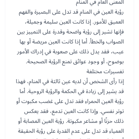
المعنى العام في المنام
رؤية العين في المنام قد تدل على البصيرة والفهم
العميق للأمور. إذا كانت العين سليمة وجميلة،
فإنها تشير إلى رؤية واضحة وقدرة على التمييز بين
الصواب والخطأ. أما إذا كانت العين مريضة أو بها
عيب، فقد يدل ذلك على صعوبة في إدراك الأمور
بوضوح، أو وجود عوائق تمنع الرؤية الصحيحة.
تفسيرات مختلفة
إذا رأى الشخص أن لديه عين ثالثة في المنام، فهذا
قد يشير إلى زيادة في الحكمة والرؤية الروحية. أما
رؤية العين الحمراء فقد تدل على غضب مكبوت أو
توتر نفسي. وإذا كانت العين تدمع، فقد يعكس
ذلك حزنًا أو مشاعر مكبوتة. رؤية العين المصابة أو
العمياء قد تدل على عدم القدرة على رؤية الحقيقة