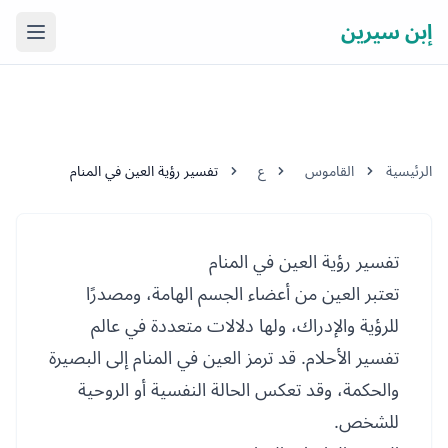
إبن سيرين
فتح ال
الرئيسية
القاموس
ع
تفسير رؤية العين في المنام
تفسير رؤية العين في المنام
تعتبر العين من أعضاء الجسم الهامة، ومصدرًا
للرؤية والإدراك، ولها دلالات متعددة في عالم
تفسير الأحلام. قد ترمز العين في المنام إلى البصيرة
والحكمة، وقد تعكس الحالة النفسية أو الروحية
للشخص.