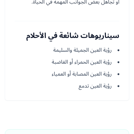
أو تجاهل بعض الجوانب المهمة في الحياة.
سيناريوهات شائعة في الأحلام
رؤية العين الجميلة والسليمة
رؤية العين الحمراء أو الغاضبة
رؤية العين المصابة أو العمياء
رؤية العين تدمع