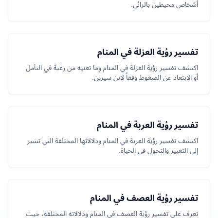
أشخاص محيطين بالرائي.
تفسير رؤية العزلة في المنام
اكتشف تفسير رؤية العزلة في المنام وما تعنيه من رغبة في التأمل
أو الابتعاد عن الضغوط وفقاً لابن سيرين.
تفسير رؤية العربة في المنام
اكتشف تفسير رؤية العربة في المنام ودلالاتها المختلفة التي تشير
إلى التغيير والتحول في الحياة.
تفسير رؤية العصف في المنام
تعرف على تفسير رؤية العصف في المنام ودلالاته المختلفة، حيث