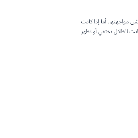
ى مواجهتها. أما إذا كانت
ت الظلال تختفي أو تظهر