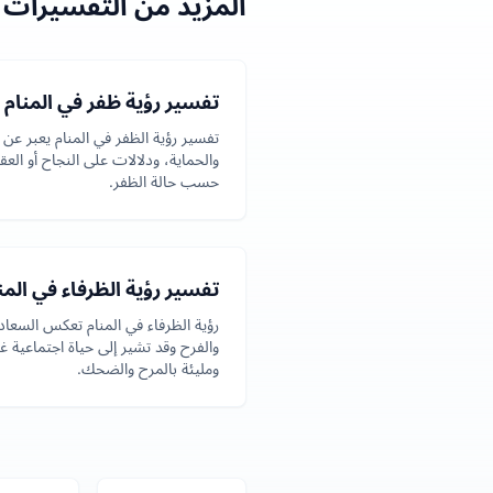
المزيد من التفسيرات 
تفسير رؤية ظفر في المنام
تفسير رؤية الظفر في المنام يعبر عن ا
والحماية، ودلالات على النجاح أو الع
حسب حالة الظفر.
تفسير رؤية الظرفاء في المن
رؤية الظرفاء في المنام تعكس السعاد
والفرح وقد تشير إلى حياة اجتماعية غن
ومليئة بالمرح والضحك.