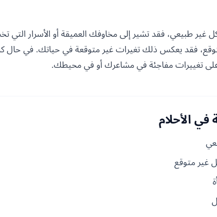
 غير طبيعي، فقد تشير إلى مخاوفك العميقة أو الأسرار التي تخش
وقع، فقد يعكس ذلك تغيرات غير متوقعة في حياتك. في حال كان
 على تغييرات مفاجئة في مشاعرك أو في محيطك.
في الأحلام
عي
ل غير متوقع
ة
ل