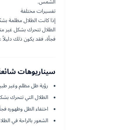
الشمس.
تفسيرات مختلفة
إذا كانت الظلال مظلمة بشكل
الظلال تتحرك بشكل غير مت
فجأة، فقد يكون ذلك دليلاً
سيناريوهات شائعة 
رؤية ظل مظلم وغير طبي
الظلال التي تتحرك بشك
اختفاء الظل وظهوره فجأ
الشعور بالراحة في الظلا