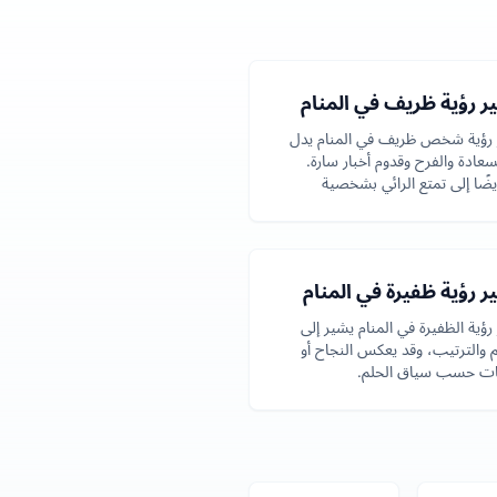
ر رؤية ظريف في المنام
رؤية شخص ظريف في المنام يدل
سعادة والفرح وقدوم أخبار سارة.
يضًا إلى تمتع الرائي بشخصية
.
 رؤية ظفيرة في المنام
رؤية الظفيرة في المنام يشير إلى
م والترتيب، وقد يعكس النجاح أو
ات حسب سياق الحلم.