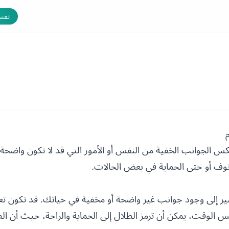
تفسي
تعكس الجوانب الخفية من النفس أو الأمور التي قد لا تكون واضحة 
وف أو حتى الحماية في بعض الحالات.
ير إلى وجود جوانب غير واضحة أو مخفية في حياتك. قد تكون تعبي
لوقت، يمكن أن ترمز الظلال إلى الحماية والراحة، حيث أن الظل