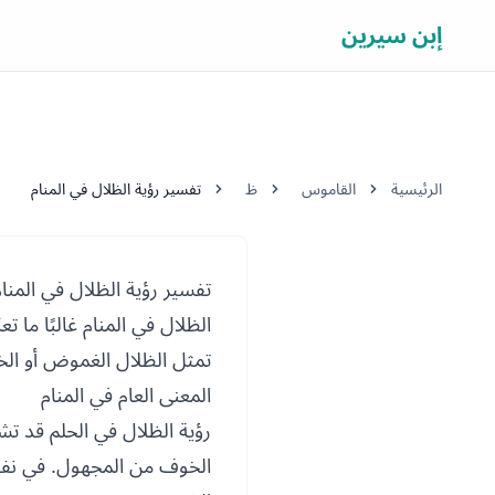
إبن سيرين
الرئيسية
القاموس
ظ
تفسير رؤية الظلال في المنام
تفسير رؤية الظلال في المنام
الظلال في المنام غالبًا ما 
تمثل الظلال الغموض أو الخ
المعنى العام في المنام
رؤية الظلال في الحلم قد تش
الخوف من المجهول. في نفس ا