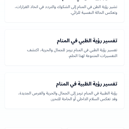
تشير رؤية الظن في المنام إلى الشكوك والتردد في اتخاذ القرارات،
وتعكس الحالة النفسية للرائي.
تفسير رؤية الظبي في المنام
تفسير رؤية الظبي في المنام يرمز للجمال والحرية، اكتشف
التفسيرات المتنوعة لهذا الحلم.
تفسير رؤية الظبية في المنام
رؤية الظبية في المنام ترمز إلى الجمال والحرية والفرص الجديدة،
وقد تعكس السلام الداخلي أو الحاجة للتحرر.