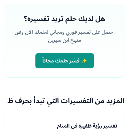
هل لديك حلم تريد تفسيره؟
احصل على تفسير فوري ومجاني لحلمك الآن وفق
منهج ابن سيرين
✨ فسّر حلمك مجاناً
المزيد من التفسيرات التي تبدأ بحرف ظ
تفسير رؤية ظفيرة في المنام