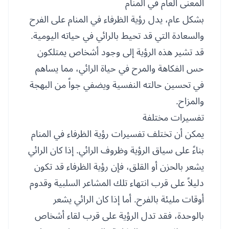
المعنى العام في المنام
بشكل عام، يدل رؤية الظرفاء في المنام على الفرح
والسعادة التي قد تحيط بالرائي في حياته اليومية.
قد تشير هذه الرؤية إلى وجود أشخاص يمتلكون
حس الفكاهة والمرح في حياة الرائي، مما يساهم
في تحسين حالته النفسية ويضفي جواً من البهجة
والمزاح.
تفسيرات مختلفة
يمكن أن تختلف تفسيرات رؤية الظرفاء في المنام
بناءً على سياق الرؤية وظروف الرائي. إذا كان الرائي
يشعر بالحزن أو القلق، فإن رؤية الظرفاء قد تكون
دليلاً على قرب انتهاء تلك المشاعر السلبية وقدوم
أوقات مليئة بالفرح. أما إذا كان الرائي يشعر
بالوحدة، فقد تدل الرؤية على قرب لقاء أشخاص