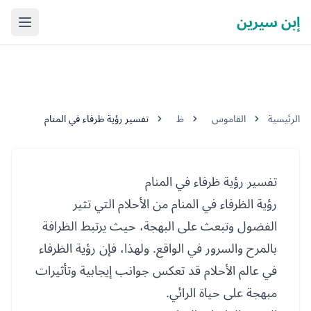
إبن سيرين
فتح ال
الرئيسية
القاموس
ظ
تفسير رؤية ظرفاء في المنام
تفسير رؤية ظرفاء في المنام
رؤية الظرفاء في المنام من الأحلام التي تثير
الفضول وتبعث على البهجة، حيث يرتبط الظرافة
بالمرح والسرور في الواقع. ولهذا، فإن رؤية الظرفاء
في عالم الأحلام قد تعكس جوانب إيجابية وتأثيرات
مبهجة على حياة الرائي.