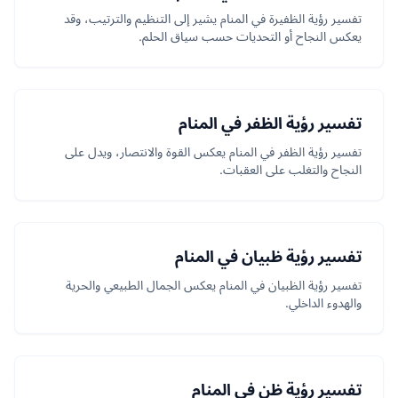
تفسير رؤية الظفيرة في المنام يشير إلى التنظيم والترتيب، وقد
يعكس النجاح أو التحديات حسب سياق الحلم.
تفسير رؤية الظفر في المنام
تفسير رؤية الظفر في المنام يعكس القوة والانتصار، ويدل على
النجاح والتغلب على العقبات.
تفسير رؤية ظبيان في المنام
تفسير رؤية الظبيان في المنام يعكس الجمال الطبيعي والحرية
والهدوء الداخلي.
تفسير رؤية ظن في المنام