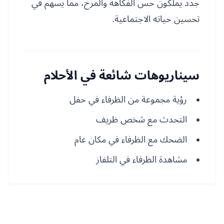
جدد يملكون حس الفكاهة والمرح، مما يسهم في
تحسين حياته الاجتماعية.
سيناريوهات شائعة في الأحلام
رؤية مجموعة من الظرفاء في حفل
التحدث مع شخص ظريف
الضحك مع الظرفاء في مكان عام
مشاهدة الظرفاء في التلفاز