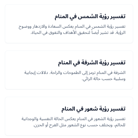
تفسير رؤية الشمس في المنام
تفسير رؤية الشمس في المنام يعكس السعادة والازدهار ووضوح
الرؤية. قد تشير أيضاً لتحقيق الأهداف والتفوق في الحياة.
تفسير رؤية الشرفة في المنام
الشرفة في المنام ترمز إلى الطموحات والراحة. دلالات إيجابية
وسلبية حسب حالة الرائي.
تفسير رؤية شعور في المنام
تفسير رؤية الشعور في المنام يعكس الحالة النفسية والوجدانية
للحالم، ويختلف حسب نوع الشعور مثل الفرح أو الحزن.