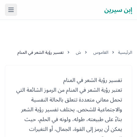
إبن سيرين
فتح ال
الرئيسية
القاموس
ش
تفسير رؤية الشعر في المنام
تفسير رؤية الشعر في المنام
تعتبر رؤية الشعر في المنام من الرموز الشائعة التي
تحمل معاني متعددة تتعلق بالحالة النفسية
والاجتماعية للشخص. يختلف تفسير رؤية الشعر
بناءً على طبيعته، طوله، ولونه في الحلم، حيث
يمكن أن يرمز إلى القوة، الجمال، أو التغيرات