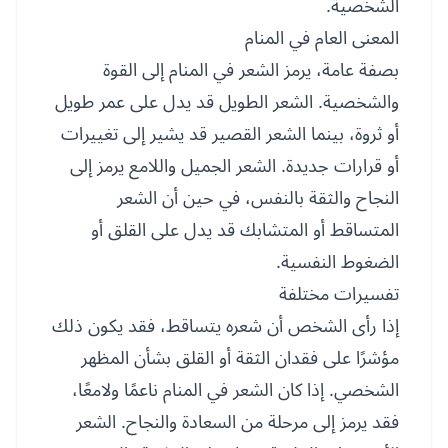
الشخصية.
المعنى العام في المنام
بصفة عامة، يرمز الشعر في المنام إلى القوة
والشخصية. الشعر الطويل قد يدل على عمر طويل
أو ثروة، بينما الشعر القصير قد يشير إلى تغييرات
أو قرارات جديدة. الشعر الجميل واللامع يرمز إلى
النجاح والثقة بالنفس، في حين أن الشعر
المتساقط أو المتشابك قد يدل على القلق أو
الضغوط النفسية.
تفسيرات مختلفة
إذا رأى الشخص أن شعره يتساقط، فقد يكون ذلك
مؤشرًا على فقدان الثقة أو القلق بشأن المظهر
الشخصي. إذا كان الشعر في المنام ناعمًا ولامعًا،
فقد يرمز إلى مرحلة من السعادة والنجاح. الشعر