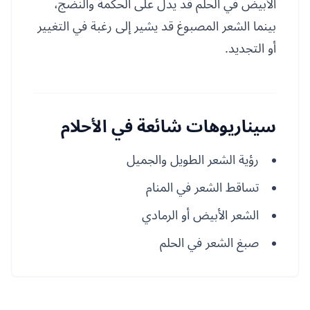
الأبيض في الحلم قد يدل على الحكمة والنضج،
بينما الشعر المصبوغ قد يشير إلى رغبة في التغيير
أو التجديد.
سيناريوهات شائعة في الأحلام
رؤية الشعر الطويل والجميل
تساقط الشعر في المنام
الشعر الأبيض أو الرمادي
صبغ الشعر في الحلم