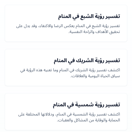
تفسير رؤية الشبع في المنام
تفسير رؤية الشبع في المنام يعكس الرضا والاكتفاء، وقد يدل على
تحقيق الأهداف والراحة النفسية.
تفسير رؤية الشريك في المنام
اكتشف تفسير رؤية الشريك في المنام وما تعنيه هذه الرؤية في
سياق الحياة اليومية والعلاقات.
تفسير رؤية شمسية في المنام
اكتشف تفسير رؤية الشمسية في المنام، ودلالاتها المختلفة على
الحماية والوقاية من المشاكل والعقبات.