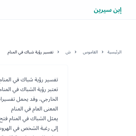
إبن سيرين
الرئيسية
القاموس
ش
تفسير رؤية شباك في المنام
تفسير رؤية شباك في المنام
تعتبر رؤية الشباك في المنام 
الخارجي، وقد يحمل تفسيرات 
المعنى العام في المنام
يمثل الشباك في المنام فتح
إلى رغبة الشخص في الهروب م