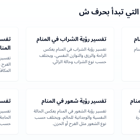
التي تبدأ بحرف ش
ام
تفسير رؤية الشراب في المنام
تفسير
المنا
نام
تفسير رؤية الشراب في المنام يعكس
الراحة والرزق والتوازن النفسي، ويختلف
تفسير 
حسب نوع الشراب وحالة الرائي.
الفرح 
المكاف
نام
تفسير رؤية شعور في المنام
تفسي
تفسير رؤية الشعور في المنام يعكس الحالة
تفسير 
رة
النفسية والوجدانية للحالم، ويختلف حسب
الحاجة
نوع الشعور مثل الفرح أو الحزن.
حسب نو