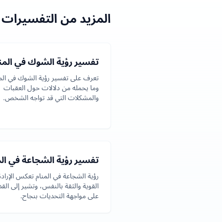
المزيد من التفسيرات 
تفسير رؤية الشوك في المن
تعرف على تفسير رؤية الشوك في الم
وما يحمله من دلالات حول العقبات
والمشكلات التي قد تواجه الشخص.
تفسير رؤية الشجاعة في الم
رؤية الشجاعة في المنام تعكس الإرادة
القوية والثقة بالنفس، وتشير إلى القد
على مواجهة التحديات بنجاح.