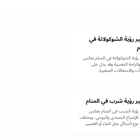
 رؤية الشوكولاتة في
م
رؤية الشوكولاتة في المنام يعكس
والراحة النفسية وقد يدل على
آت والاحتفالات الصغيرة.
ر رؤية شرب في المنام
رؤية الشرب في المنام يعكس
 للإشباع الجسدي والروحي، ويختلف
ع السائل مثل الماء أو العصير.