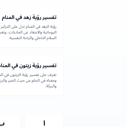
تفسير رؤية زهد في المنام
رؤية الزهد في المنام تدل على التركيز
الروحانية والابتعاد عن الماديات، وتعب
السلام الداخلي والراحة النفسية.
تفسير رؤية زيتون في المنام
تعرف على تفسير رؤية الزيتون في الم
ومعناه في الحلم من حيث الخير والرز
والبركة.
ا
ب