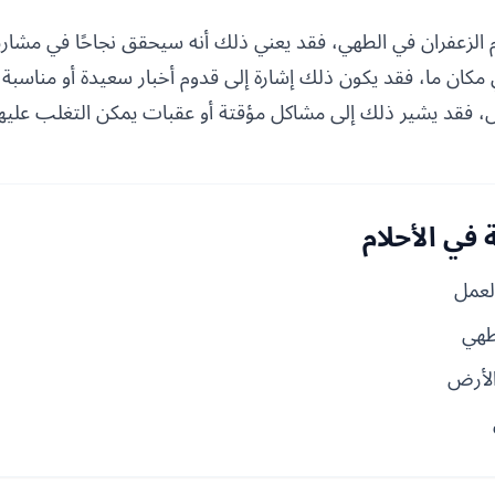
الزعفران في الطهي، فقد يعني ذلك أنه سيحقق نجاحًا في مشاريعه
 مكان ما، فقد يكون ذلك إشارة إلى قدوم أخبار سعيدة أو مناسبة م
، فقد يشير ذلك إلى مشاكل مؤقتة أو عقبات يمكن التغلب عليها
في الأحلام
لعمل
طهي
الأرض