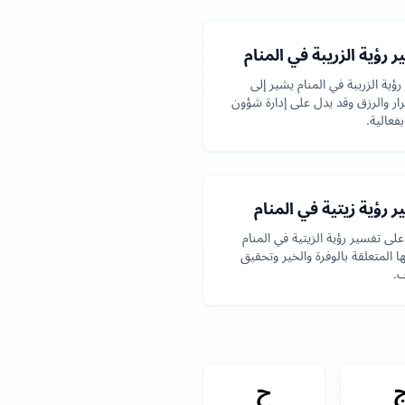
 رؤية الزريبة في المنام
ؤية الزريبة في المنام يشير إلى
رار والرزق وقد يدل على إدارة شؤون
بفعالية.
 رؤية زيتية في المنام
لى تفسير رؤية الزيتية في المنام
ها المتعلقة بالوفرة والخير وتحقيق
ف.
ح