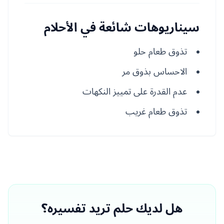
سيناريوهات شائعة في الأحلام
تذوق طعام حلو
الاحساس بذوق مر
عدم القدرة على تمييز النكهات
تذوق طعام غريب
هل لديك حلم تريد تفسيره؟