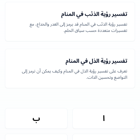
تفسير رؤية الذئب في المنام
تفسير رؤية الذئب في المنام قد يرمز إلى الغدر والخداع، مع
تفسيرات متعددة حسب سياق الحلم.
تفسير رؤية الذل في المنام
تعرف على تفسير رؤية الذل في المنام وكيف يمكن أن ترمز إلى
التواضع وتحسين الذات.
ا
ب