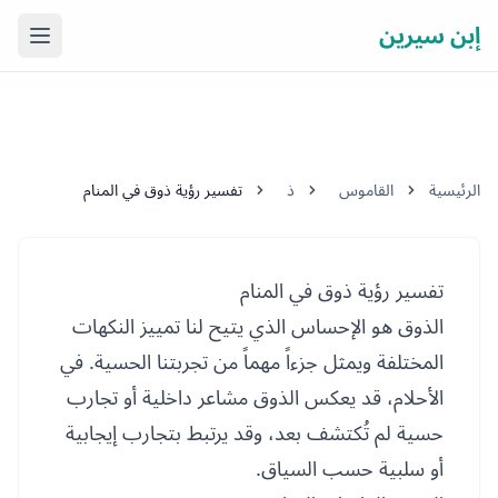
إبن سيرين
فتح ال
الرئيسية
القاموس
ذ
تفسير رؤية ذوق في المنام
تفسير رؤية ذوق في المنام
الذوق هو الإحساس الذي يتيح لنا تمييز النكهات
المختلفة ويمثل جزءاً مهماً من تجربتنا الحسية. في
الأحلام، قد يعكس الذوق مشاعر داخلية أو تجارب
حسية لم تُكتشف بعد، وقد يرتبط بتجارب إيجابية
أو سلبية حسب السياق.