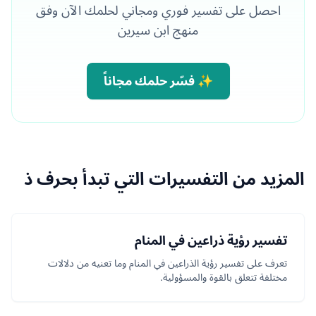
احصل على تفسير فوري ومجاني لحلمك الآن وفق
منهج ابن سيرين
✨ فسّر حلمك مجاناً
المزيد من التفسيرات التي تبدأ بحرف ذ
تفسير رؤية ذراعين في المنام
تعرف على تفسير رؤية الذراعين في المنام وما تعنيه من دلالات
مختلفة تتعلق بالقوة والمسؤولية.