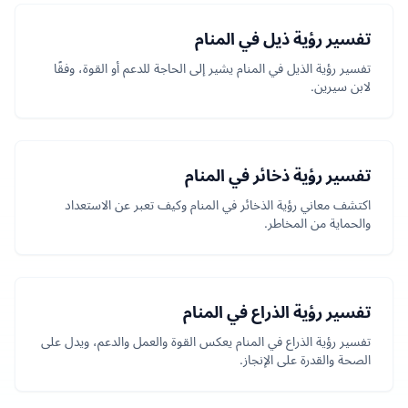
تفسير رؤية ذيل في المنام
تفسير رؤية الذيل في المنام يشير إلى الحاجة للدعم أو القوة، وفقًا
لابن سيرين.
تفسير رؤية ذخائر في المنام
اكتشف معاني رؤية الذخائر في المنام وكيف تعبر عن الاستعداد
والحماية من المخاطر.
تفسير رؤية الذراع في المنام
تفسير رؤية الذراع في المنام يعكس القوة والعمل والدعم، ويدل على
الصحة والقدرة على الإنجاز.