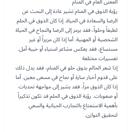
المعنى العام في المنام
رؤية الذوق في المنام تشير عادة إلى البحث عن
الرضا والسعادة في الحياة. إذا كان الذوق في الحلم
لطيفاً وحلواً، فقد يرمز إلى الرضا والنجاح في الحياة
الشخصية أو المهنية. أما إذا كان مريراً أو غير
مستساغ، فقد يعكس مشاعر استياء أو خيبة أمل.
تفسيرات مختلفة
إذا شعر الحالم بذوق حلو في المنام، فقد يدل ذلك
على قدوم أخبار سارة أو نجاح في مسعى معين. أما
إذا كان الذوق مراً، فقد يشير إلى مواجهة تحديات
أو صعوبات. رؤية الذوق في الحلم قد تكون تذكيراً
بأهمية الاستمتاع بالتجارب الحياتية والسعي
لتحقيق التوازن.