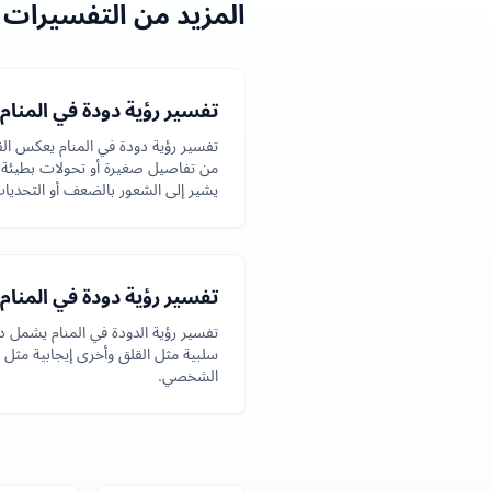
المزيد من التفسيرات ا
تفسير رؤية دودة في المنام
تفسير رؤية دودة في المنام يعكس ال
من تفاصيل صغيرة أو تحولات بطيئة،
يشير إلى الشعور بالضعف أو التحديا
تفسير رؤية دودة في المنام
تفسير رؤية الدودة في المنام يشمل د
سلبية مثل القلق وأخرى إيجابية مثل ا
الشخصي.