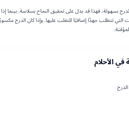
درج بسهولة، فهذا قد يدل على تحقيق النجاح بسلاسة. بينما إذا
التي تتطلب جهدًا إضافيًا للتغلب عليها. وإذا كان الدرج مكسورً
مؤقتة.
في الأحلام
لدرج