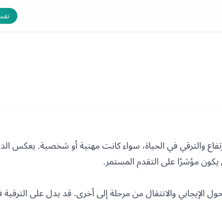
تفسي
ارتفاع والترقي في الحياة، سواء كانت مهنية أو شخصية. يعكس الدر
يكون مؤشرًا على التقدم المستمر.
تحول الإيجابي والانتقال من مرحلة إلى أخرى. قد يدل على الترقية