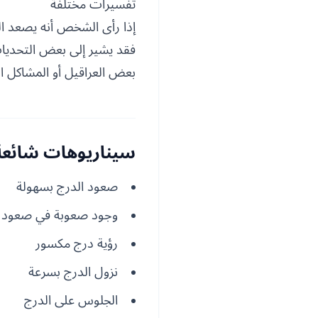
تفسيرات مختلفة
إذا رأى الشخص أنه يصعد ال
فقد يشير إلى بعض التحديات 
بعض العراقيل أو المشاكل ال
سيناريوهات شائعة 
صعود الدرج بسهولة
وجود صعوبة في صعود ا
رؤية درج مكسور
نزول الدرج بسرعة
الجلوس على الدرج