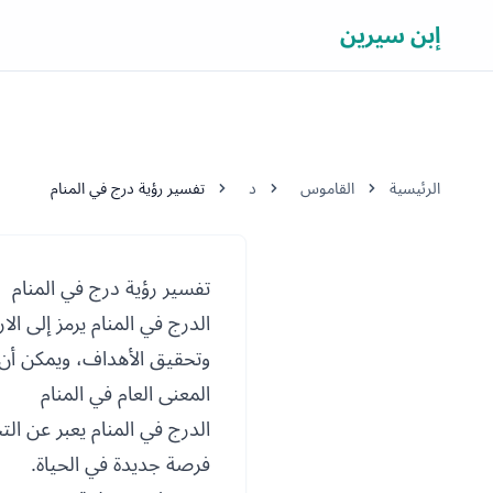
إبن سيرين
الرئيسية
القاموس
د
تفسير رؤية درج في المنام
تفسير رؤية درج في المنام
الدرج في المنام يرمز إلى ال
وتحقيق الأهداف، ويمكن أن 
المعنى العام في المنام
الدرج في المنام يعبر عن ال
فرصة جديدة في الحياة.