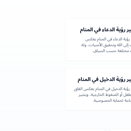
 رؤية الدعاء في المنام
رؤية الدعاء في المنام يعكس
 إلى الله وتحقيق الأمنيات، وله
 مختلفة حسب السياق.
 رؤية الدخيل في المنام
رؤية الدخيل في المنام يعكس القلق
طفل أو الضغوط الخارجية، ويشير
حاجة لحماية الخصوصية.