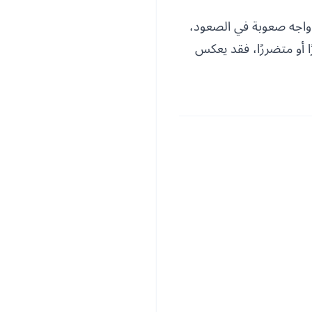
 واجه صعوبة في الصعود،
ا أو متضررًا، فقد يعكس