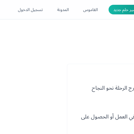
ر حلم جديد
القاموس
المدونة
تسجيل الدخول
ج الرحلة نحو النجاح
 في العمل أو الحصول على