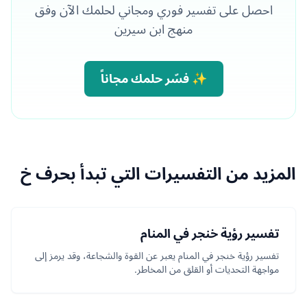
احصل على تفسير فوري ومجاني لحلمك الآن وفق
منهج ابن سيرين
✨ فسّر حلمك مجاناً
المزيد من التفسيرات التي تبدأ بحرف خ
تفسير رؤية خنجر في المنام
تفسير رؤية خنجر في المنام يعبر عن القوة والشجاعة، وقد يرمز إلى
مواجهة التحديات أو القلق من المخاطر.