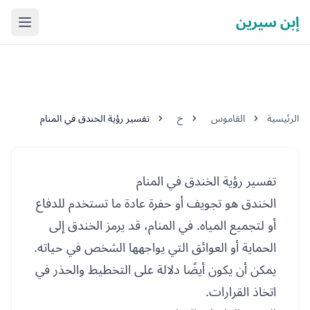
إبن سيرين
فتح ال
الرئيسية
القاموس
خ
تفسير رؤية الخندق في المنام
تفسير رؤية الخندق في المنام
الخندق هو تجويف أو حفرة عادة ما تستخدم للدفاع
أو لتجميع المياه. في المنام، قد يرمز الخندق إلى
الحماية أو العوائق التي يواجهها الشخص في حياته.
يمكن أن يكون أيضًا دلالة على التخطيط والحذر في
اتخاذ القرارات.