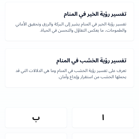
تفسير رؤية الخير في المنام
تفسير رؤية الخير في المنام يشير إلى البركة والرزق وتحقيق الأماني
والطموحات، ما يعكس التفاؤل والتحسن في الحياة.
تفسير رؤية الخشب في المنام
تعرف على تفسير رؤية الخشب في المنام وما هي الدلالات التي قد
يحملها الخشب من استقرار وإبداع وأمان.
ا
ب