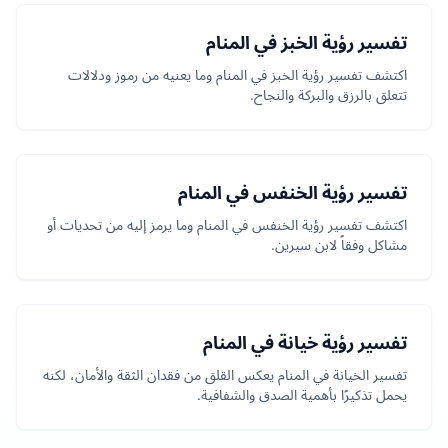
تفسير رؤية الخبز في المنام
اكتشف تفسير رؤية الخبز في المنام وما يعنيه من رموز ودلالات
تتعلق بالرزق والبركة والنجاح.
تفسير رؤية الخنفس في المنام
اكتشف تفسير رؤية الخنفس في المنام وما يرمز إليه من تحديات أو
مشاكل وفقاً لابن سيرين.
تفسير رؤية خيانة في المنام
تفسير الخيانة في المنام يعكس القلق من فقدان الثقة والأمان، لكنه
يحمل تذكيرًا بأهمية الصدق والشفافية.