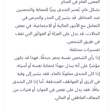
المعنى العام في المنام
بشكل عام، يُعتبر الخندق رمزًا للحماية والتحصين
ضد المخاطر. قد يشير إلى الحذر والحرص في
التعامل مع الأمور المالية أو الاجتماعية. في بعض
الحالات، قد يدل على العزلة أو العوائق التي تقف
في طريق الشخص.
تفسيرات مختلفة
إذا رأى الشخص نفسه يحفر خندقًا، فهذا قد يكون
مؤشرًا على أنه يبذل جهدًا لحماية نفسه أو أسرته.
إذا كان الخندق مملوءًا بالماء، فقد يشير إلى وفرة
في الرزق أو العواطف المتدفقة. أما إذا كان الخندق
جافًا، فقد يدل على نقص في الموارد أو فترات من
الجفاف العاطفي أو المالي.