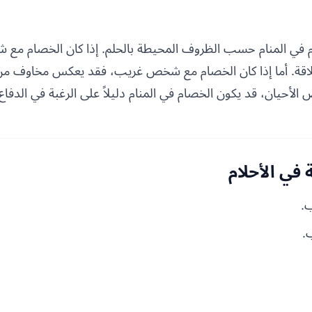
في المنام حسب الظروف المحيطة بالحلم. إذا كان الخصام مع 
لاقة. أما إذا كان الخصام مع شخص غريب، فقد يعكس مخاوف من 
لأحيان، قد يكون الخصام في المنام دليلاً على الرغبة في الدفا
في الأحلام
.
.