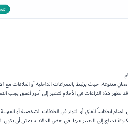
تفسي
م
عانٍ متنوعة، حيث يرتبط بالصراعات الداخلية أو العلاقات مع الآخ
وقد تظهر هذه النزاعات في الأحلام لتشير إلى أمور أعمق يجب التع
منام انعكاساً للقلق أو التوتر في العلاقات الشخصية أو المهنية. 
وتة تحتاج إلى التعبير عنها. في بعض الحالات، يمكن أن يكون ال