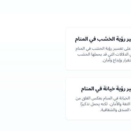
ر رؤية الخشب في المنام
لى تفسير رؤية الخشب في المنام
 الدلالات التي قد يحملها الخشب
رار وإبداع وأمان.
 رؤية خيانة في المنام
الخيانة في المنام يعكس القلق من
لثقة والأمان، لكنه يحمل تذكيرًا
 الصدق والشفافية.