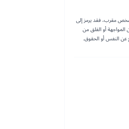
شخص مقرب، فقد يرمز إلى
المواجهة أو القلق من
ع عن النفس أو الحقوق.