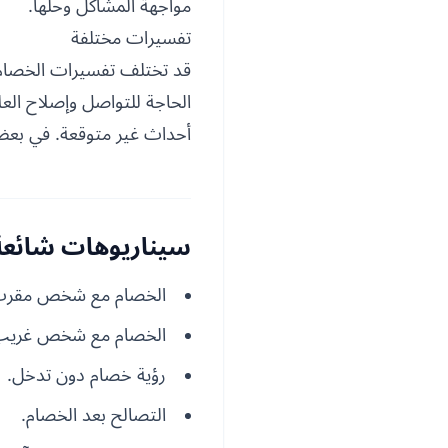
مواجهة المشاكل وحلها.
تفسيرات مختلفة
قد تختلف تفسيرات الخصام 
الحاجة للتواصل وإصلاح الع
أحداث غير متوقعة. في بعض ا
سيناريوهات شائعة 
الخصام مع شخص مقرب
الخصام مع شخص غريب
رؤية خصام دون تدخل.
التصالح بعد الخصام.