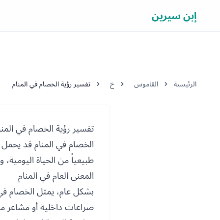
إبن سيرين
الرئيسية
القاموس
خ
تفسير رؤية الخصام في المنام
تفسير رؤية الخصام في المنا
الخصام في المنام قد يحمل م
طبيعياً من الحياة اليومية، 
المعنى العام في المنام
بشكل عام، يمثل الخصام في ال
صراعات داخلية أو مشاعر مكب