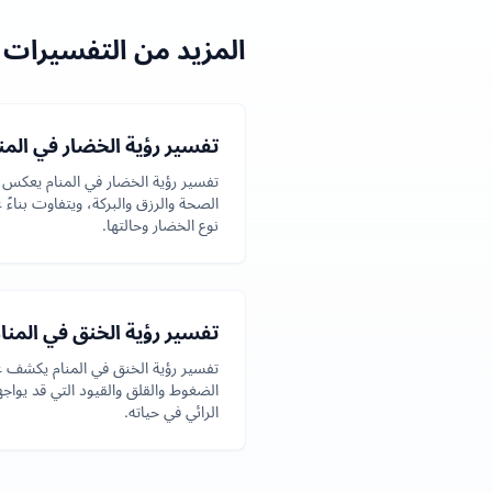
المزيد من التفسيرات ا
تفسير رؤية الخضار في المن
تفسير رؤية الخضار في المنام يعكس
الصحة والرزق والبركة، ويتفاوت بناءً 
نوع الخضار وحالتها.
تفسير رؤية الخنق في المنا
تفسير رؤية الخنق في المنام يكشف 
الضغوط والقلق والقيود التي قد يواجه
الرائي في حياته.