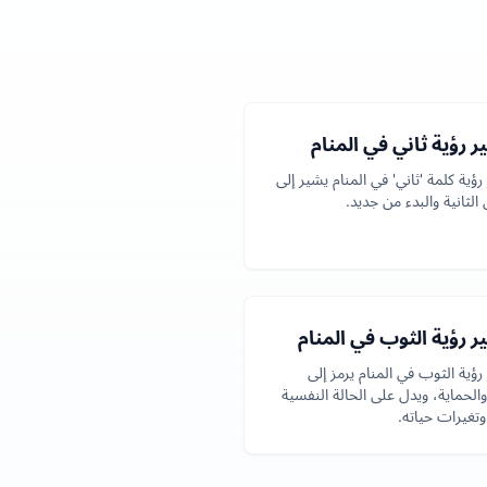
 رؤية ثاني في المنام
ؤية كلمة 'ثاني' في المنام يشير إلى
الثانية والبدء من جديد.
 رؤية الثوب في المنام
رؤية الثوب في المنام يرمز إلى
والحماية، ويدل على الحالة النفسية
وتغيرات حياته.