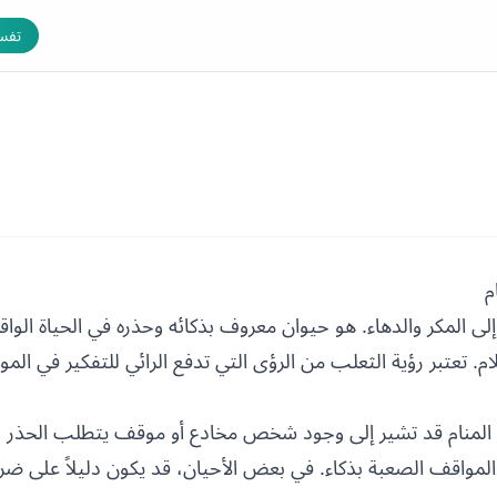
تفسي
م
ً إلى المكر والدهاء. هو حيوان معروف بذكائه وحذره في الحياة الوا
 تعتبر رؤية الثعلب من الرؤى التي تدفع الرائي للتفكير في الم
المنام قد تشير إلى وجود شخص مخادع أو موقف يتطلب الحذر وال
 المواقف الصعبة بذكاء. في بعض الأحيان، قد يكون دليلاً على ض