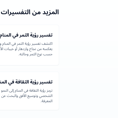
المزيد من التفسيرات 
تفسير رؤية الثمر في المنام
اكتشف تفسير رؤية الثمر في المنام و
يعكسه من نجاح وازدهار أو خيبات الأ
حسب نوع الثمر وحالته.
تفسير رؤية الثقافة في المن
ترمز رؤية الثقافة في المنام إلى النمو
الشخصي وتوسيع الأفق والبحث عن
المعرفة.