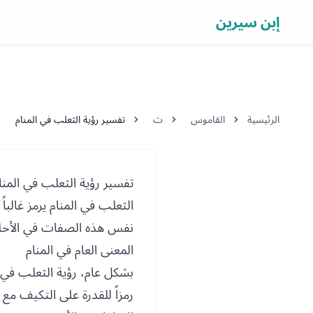
إبن سيرين
الرئيسية
القاموس
ث
تفسير رؤية الثعلب في المنام
تفسير رؤية الثعلب في المنا
الثعلب في المنام يرمز غالبا
نفس هذه الصفات في الأحلام.
المعنى العام في المنام
بشكل عام، رؤية الثعلب في 
رمزاً للقدرة على التكيف مع