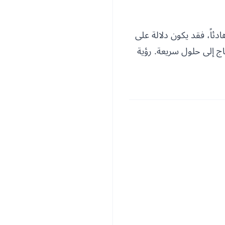
ئاً، فقد يكون دلالة على
اج إلى حلول سريعة. رؤية