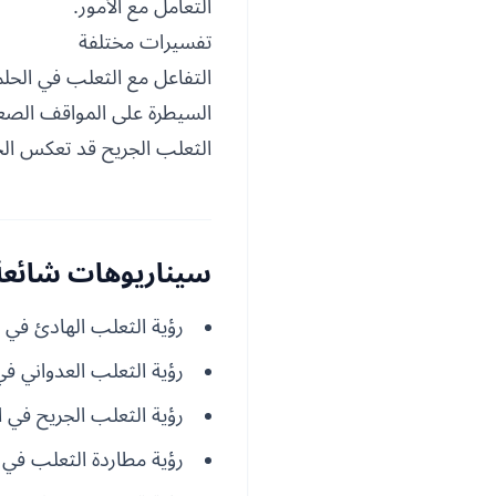
التعامل مع الأمور.
تفسيرات مختلفة
التفاعل مع الثعلب في الحلم
السيطرة على المواقف الصعبة
الثعلب الجريح قد تعكس الح
سيناريوهات شائعة 
رؤية الثعلب الهادئ في ا
رؤية الثعلب العدواني في
رؤية الثعلب الجريح في ا
رؤية مطاردة الثعلب في ا