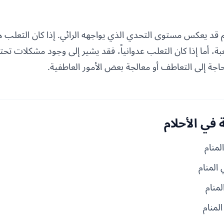
 قد يعكس مستوى التحدي الذي يواجهه الرائي. إذا كان الثعلب هاد
، أما إذا كان الثعلب عدوانياً، فقد يشير إلى وجود مشكلات تحت
اجة إلى التعاطف أو معالجة بعض الأمور العاطفية.
في الأحلام
لمنام
 المنام
لمنام
لمنام