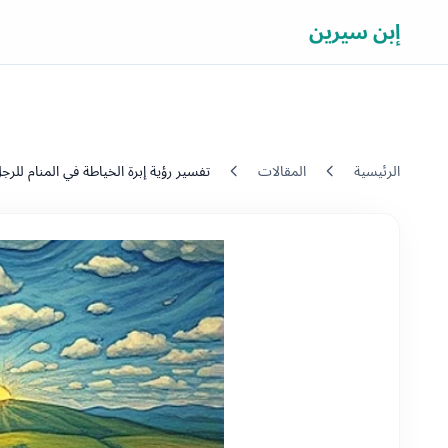
إبن سيرين
الرئيسية
المقالات
تفسير رؤية إبرة الخياطة في المنام للرج