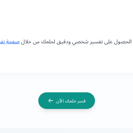
مكنك الحصول على تفسير شخصي ودقيق لحلمك من خلال
صفحة تفسي
فسر حلمك الآن