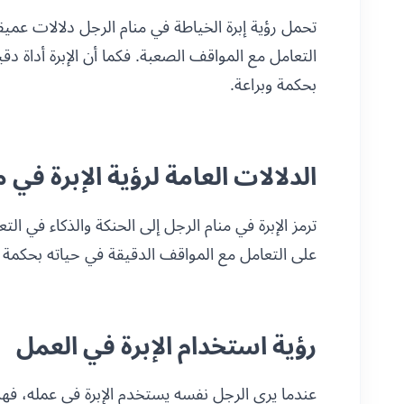
تحمل رؤية إبرة الخياطة في منام الرجل دلالات عميقة
التعامل مع المواقف الصعبة. فكما أن الإبرة أداة د
بحكمة وبراعة.
الدلالات العامة لرؤية الإبرة في 
ترمز الإبرة في منام الرجل إلى الحنكة والذكاء في ال
على التعامل مع المواقف الدقيقة في حياته بحكمة و
رؤية استخدام الإبرة في العمل
عندما يرى الرجل نفسه يستخدم الإبرة في عمله، فهذ