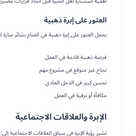
أهمية استشارة أهل الخبرة قبل اتخاذ قرارات مصيري
العثور على إبرة ذهبية
يحمل العثور على إبرة ذهبية في المنام بشائر سارة ل
فرصة ذهبية قادمة في العمل
نجاح غير متوقع في مشروع مهم
تحسن كبير في الدخل المادي
مكافأة أو ترقية في العمل
الإبرة والعلاقات الاجتماعية
تشير رؤية الإبرة في سياق العلاقات الاجتماعية إلى: