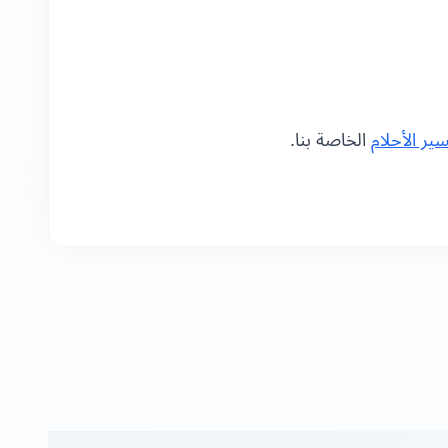
ر الأحلام
الخاصة بنا.