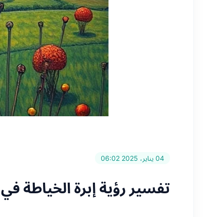
04 يناير، 2025 06:02
تفسير رؤية إبرة الخياطة في 