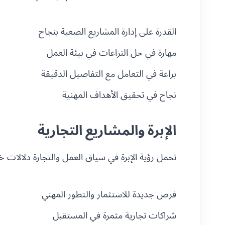
القدرة على إدارة المشاريع الصعبة بنجاح
مهارة في حل النزاعات في بيئة العمل
براعة في التعامل مع التفاصيل الدقيقة
نجاح في تحقيق الأهداف المهنية
الإبرة والمشاريع التجارية
تحمل رؤية الإبرة في سياق العمل والتجارة دلالات خ
فرص جديدة للاستثمار والتطور المهني
شراكات تجارية مثمرة في المستقبل