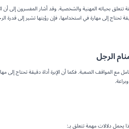
 تتعلق بحياته المهنية والشخصية. وقد أشار المفسرون إلى أن الإب
قيقة تحتاج إلى مهارة في استخدامها، فإن رؤيتها تشير إلى قدرة ا
منام الرجل
تعامل مع المواقف الصعبة. فكما أن الإبرة أداة دقيقة تحتاج إلى مه
براعة.
ا يحمل دلالات مهمة تتعلق بـ: