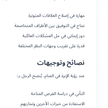
مهارة في إصلاح العلاقات المتوترة
نجاح في التوفيق بين الأطراف المتخاصمة
دور إيجابي في حل المشكلات العائلية
قدرة على تقريب وجهات النظر المختلفة
نصائح وتوجيهات
عند رؤية الإبرة في المنام، يُنصح الرجل بـ:
التأني في دراسة الفرص المتاحة
الاستفادة من خبرات الآخرين وتجاربهم