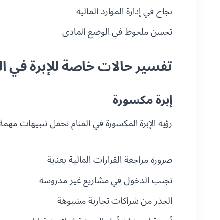
نجاح في إدارة الموارد المالية
تحسن ملحوظ في الوضع المادي
تفسير حالات خاصة للإبرة في ال
إبرة مكسورة
رؤية الإبرة المكسورة في المنام تحمل تنبيهات مهمة
ضرورة مراجعة القرارات المالية بعناية
تجنب الدخول في مشاريع غير مدروسة
الحذر من شراكات تجارية مشبوهة