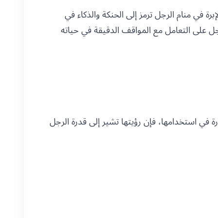
رة في منام الرجل ترمز إلى الحنكة والذكاء في
لرجل على التعامل مع المواقف الدقيقة في حياته
ارة في استخدامها، فإن رؤيتها تشير إلى قدرة الرجل