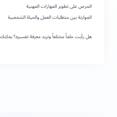
الحرص على تطوير المهارات المهنية
الموازنة بين متطلبات العمل والحياة الشخصية
هل رأيت حلماً مختلفاً وتريد معرفة تفسيره؟ ي