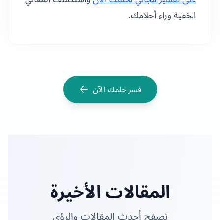
الخفية وراء أحلامك.
فسر حلمك الآن
المقالات الأخيرة
تصفح أحدث المقالات والرؤى