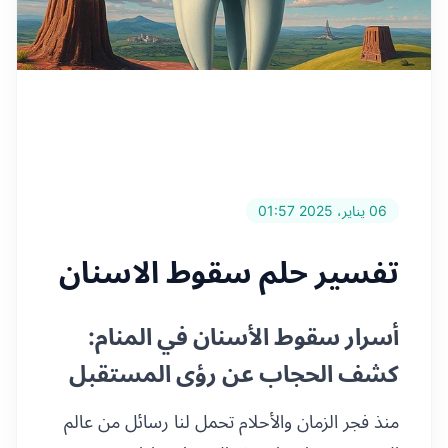
06 يناير، 2025 01:57
تفسير حلم سقوط الاسنان
أسرار سقوط الأسنان في المنام:
كشف الحجاب عن رؤى المستقبل
منذ فجر الزمان والأحلام تحمل لنا رسائل من عالم