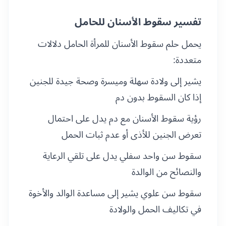
تفسير سقوط الأسنان للحامل
يحمل حلم سقوط الأسنان للمرأة الحامل دلالات
متعددة:
يشير إلى ولادة سهلة وميسرة وصحة جيدة للجنين
إذا كان السقوط بدون دم
رؤية سقوط الأسنان مع دم يدل على احتمال
تعرض الجنين للأذى أو عدم ثبات الحمل
سقوط سن واحد سفلي يدل على تلقي الرعاية
والنصائح من الوالدة
سقوط سن علوي يشير إلى مساعدة الوالد والأخوة
في تكاليف الحمل والولادة