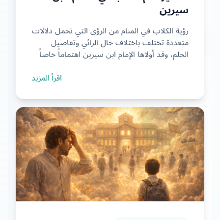
سيرين
رؤية الكلاب في المنام من الرؤى التي تحمل دلالات
متعددة تختلف باختلاف حال الرائي وتفاصيل
الحلم، وقد أولاها الإمام ابن سيرين اهتماماً خاصاً
في منهجه ...
اقرأ المزيد