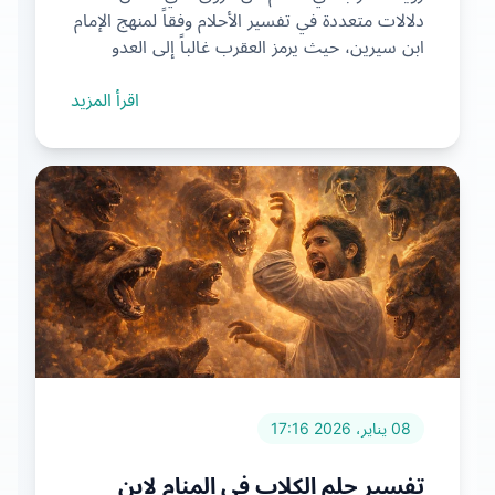
دلالات متعددة في تفسير الأحلام وفقاً لمنهج الإمام
ابن سيرين، حيث يرمز العقرب غالباً إلى العدو
الضعيف الذي ...
اقرأ المزيد
08 يناير، 2026 17:16
تفسير حلم الكلاب في المنام لابن