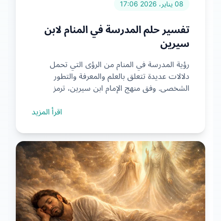
08 يناير، 2026 17:06
تفسير حلم المدرسة في المنام لابن
سيرين
رؤية المدرسة في المنام من الرؤى التي تحمل
دلالات عديدة تتعلق بالعلم والمعرفة والتطور
الشخصي. وفق منهج الإمام ابن سيرين، ترمز
المدرسة في المنام إلى ...
اقرأ المزيد