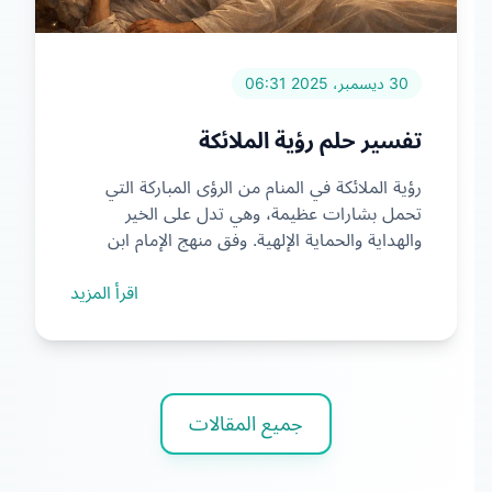
30 ديسمبر، 2025 06:31
تفسير حلم رؤية الملائكة
رؤية الملائكة في المنام من الرؤى المباركة التي
تحمل بشارات عظيمة، وهي تدل على الخير
والهداية والحماية الإلهية. وفق منهج الإمام ابن
سيرين، فإن الملا...
اقرأ المزيد
جميع المقالات