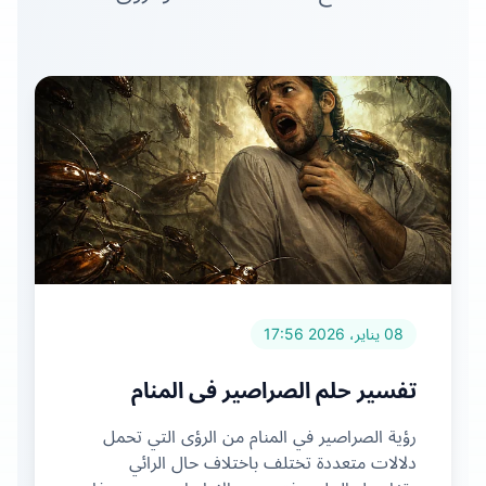
08 يناير، 2026 17:56
تفسير حلم الصراصير في المنام
رؤية الصراصير في المنام من الرؤى التي تحمل
دلالات متعددة تختلف باختلاف حال الرائي