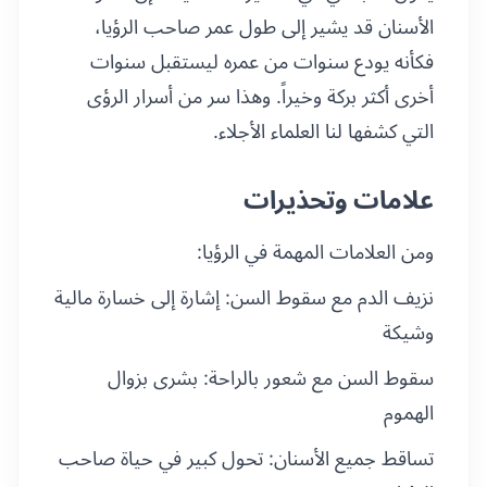
الأسنان قد يشير إلى طول عمر صاحب الرؤيا،
فكأنه يودع سنوات من عمره ليستقبل سنوات
أخرى أكثر بركة وخيراً. وهذا سر من أسرار الرؤى
التي كشفها لنا العلماء الأجلاء.
علامات وتحذيرات
ومن العلامات المهمة في الرؤيا:
نزيف الدم مع سقوط السن: إشارة إلى خسارة مالية
وشيكة
سقوط السن مع شعور بالراحة: بشرى بزوال
الهموم
تساقط جميع الأسنان: تحول كبير في حياة صاحب