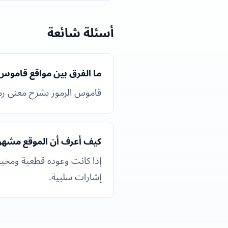
أسئلة شائعة
ما الفرق بين مواقع قاموس 
قاموس الرموز يشرح معنى رمز
كيف أعرف أن الموقع مشهور
إذا كانت وعوده قطعية ومخي
إشارات سلبية.