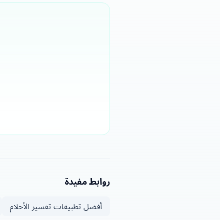
روابط مفيدة
أفضل تطبيقات تفسير الأحلام