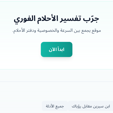
جرّب تفسير الأحلام الفوري
موقع يجمع بين السرعة والخصوصية ودفتر الأحلام.
ابدأ الآن
ابن سيرين مقابل رؤياك
جميع الأدلة